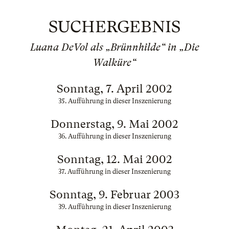
SUCHERGEBNIS
Luana DeVol als „Brünnhilde“ in „Die
Walküre“
Sonntag, 7. April 2002
35. Aufführung in dieser Inszenierung
Donnerstag, 9. Mai 2002
36. Aufführung in dieser Inszenierung
Sonntag, 12. Mai 2002
37. Aufführung in dieser Inszenierung
Sonntag, 9. Februar 2003
39. Aufführung in dieser Inszenierung