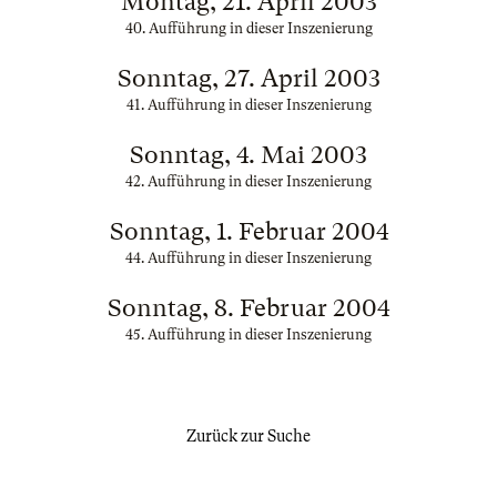
Montag, 21. April 2003
40. Aufführung in dieser Inszenierung
Sonntag, 27. April 2003
41. Aufführung in dieser Inszenierung
Sonntag, 4. Mai 2003
42. Aufführung in dieser Inszenierung
Sonntag, 1. Februar 2004
44. Aufführung in dieser Inszenierung
Sonntag, 8. Februar 2004
45. Aufführung in dieser Inszenierung
Zurück zur Suche