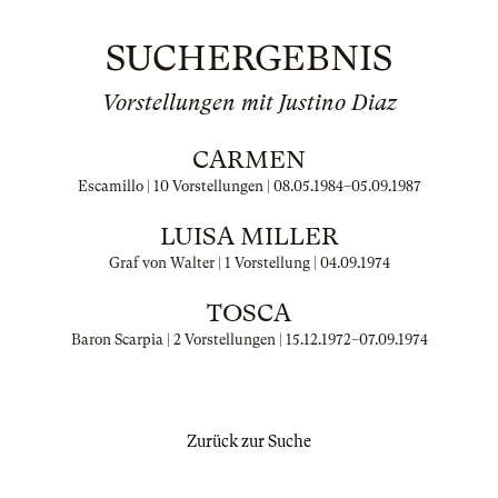
SUCHERGEBNIS
Vorstellungen mit Justino Diaz
CARMEN
Escamillo | 10 Vorstellungen |
08.05.1984
–
05.09.1987
LUISA MILLER
Graf von Walter | 1 Vorstellung |
04.09.1974
TOSCA
Baron Scarpia | 2 Vorstellungen |
15.12.1972
–
07.09.1974
Zurück zur Suche