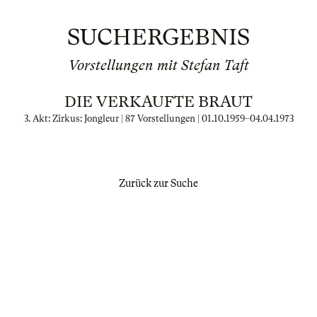
SUCHERGEBNIS
Vorstellungen mit Stefan Taft
DIE VERKAUFTE BRAUT
3. Akt: Zirkus: Jongleur | 87 Vorstellungen |
01.10.1959
–
04.04.1973
Zurück zur Suche