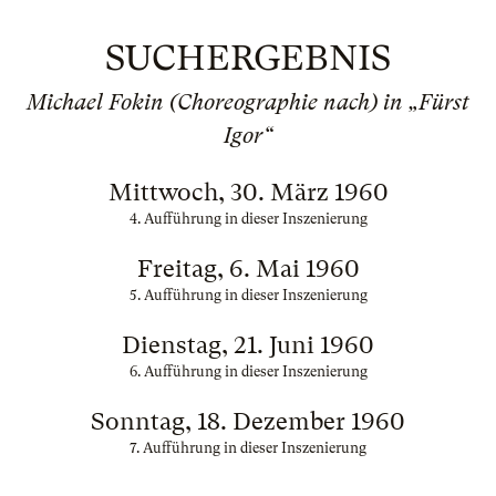
SUCHERGEBNIS
Michael Fokin (Choreographie nach) in „Fürst
Igor“
Mittwoch, 30. März 1960
4. Aufführung in dieser Inszenierung
Freitag, 6. Mai 1960
5. Aufführung in dieser Inszenierung
Dienstag, 21. Juni 1960
6. Aufführung in dieser Inszenierung
Sonntag, 18. Dezember 1960
7. Aufführung in dieser Inszenierung