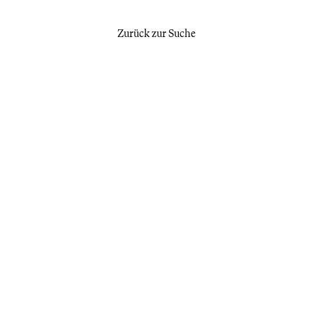
Zurück zur Suche