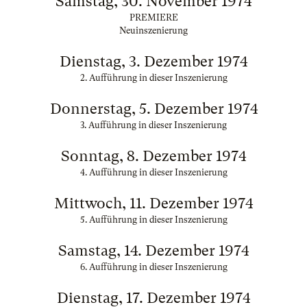
Samstag, 30. November 1974
PREMIERE
Neuinszenierung
Dienstag, 3. Dezember 1974
2. Aufführung in dieser Inszenierung
Donnerstag, 5. Dezember 1974
3. Aufführung in dieser Inszenierung
Sonntag, 8. Dezember 1974
4. Aufführung in dieser Inszenierung
Mittwoch, 11. Dezember 1974
5. Aufführung in dieser Inszenierung
Samstag, 14. Dezember 1974
6. Aufführung in dieser Inszenierung
Dienstag, 17. Dezember 1974