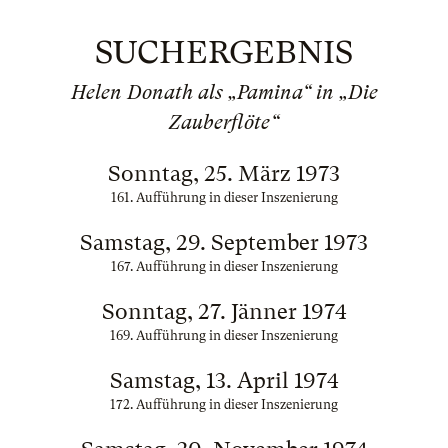
SUCHERGEBNIS
Helen Donath als „Pamina“ in „Die
Zauberflöte“
Sonntag, 25. März 1973
161. Aufführung in dieser Inszenierung
Samstag, 29. September 1973
167. Aufführung in dieser Inszenierung
Sonntag, 27. Jänner 1974
169. Aufführung in dieser Inszenierung
Samstag, 13. April 1974
172. Aufführung in dieser Inszenierung