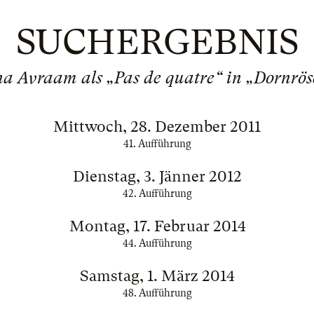
SUCHERGEBNIS
a Avraam als „Pas de quatre“ in „Dornrö
Mittwoch, 28. Dezember 2011
41. Aufführung
Dienstag, 3. Jänner 2012
42. Aufführung
Montag, 17. Februar 2014
44. Aufführung
Samstag, 1. März 2014
48. Aufführung