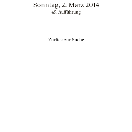
Sonntag, 2. März 2014
49. Aufführung
Zurück zur Suche