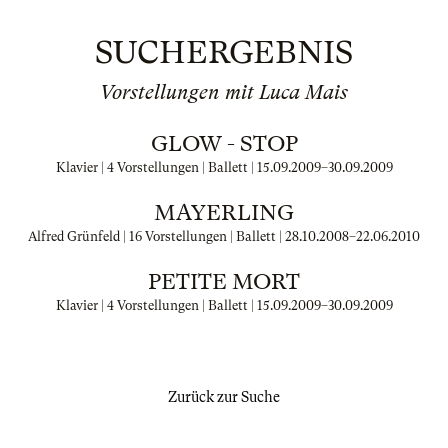
SUCHERGEBNIS
Vorstellungen mit Luca Mais
GLOW - STOP
Klavier | 4 Vorstellungen | Ballett |
15.09.2009
–
30.09.2009
MAYERLING
Alfred Grünfeld | 16 Vorstellungen | Ballett |
28.10.2008
–
22.06.2010
PETITE MORT
Klavier | 4 Vorstellungen | Ballett |
15.09.2009
–
30.09.2009
Zurück zur Suche