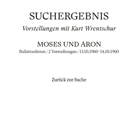
SUCHERGEBNIS
Vorstellungen mit Kurt Wrentschur
MOSES UND ARON
Ballettsolisten | 2 Vorstellungen |
13.10.1960
–
14.10.1960
Zurück zur Suche