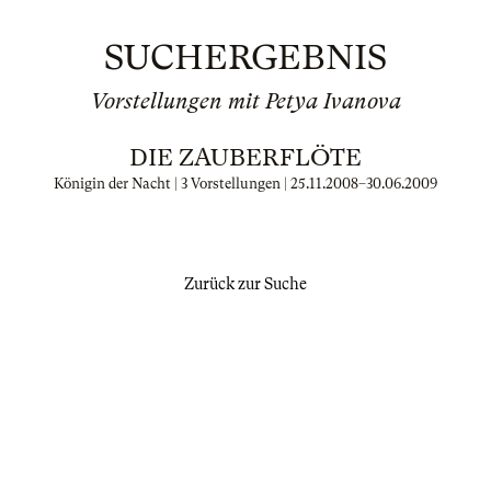
SUCHERGEBNIS
Vorstellungen mit Petya Ivanova
DIE ZAUBERFLÖTE
Königin der Nacht | 3 Vorstellungen |
25.11.2008
–
30.06.2009
Zurück zur Suche