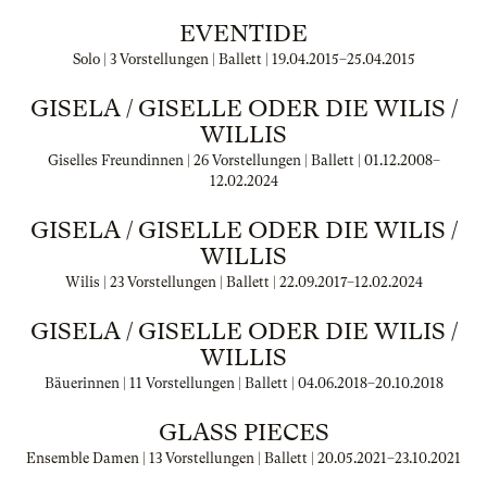
EVENTIDE
Solo | 3 Vorstellungen | Ballett |
19.04.2015
–
25.04.2015
GISELA / GISELLE ODER DIE WILIS /
WILLIS
Giselles Freundinnen | 26 Vorstellungen | Ballett |
01.12.2008
–
12.02.2024
GISELA / GISELLE ODER DIE WILIS /
WILLIS
Wilis | 23 Vorstellungen | Ballett |
22.09.2017
–
12.02.2024
GISELA / GISELLE ODER DIE WILIS /
WILLIS
Bäuerinnen | 11 Vorstellungen | Ballett |
04.06.2018
–
20.10.2018
GLASS PIECES
Ensemble Damen | 13 Vorstellungen | Ballett |
20.05.2021
–
23.10.2021