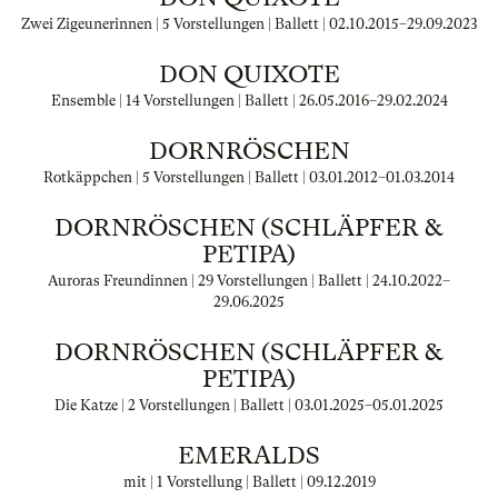
Zwei Zigeunerinnen | 5 Vorstellungen | Ballett |
02.10.2015
–
29.09.2023
DON QUIXOTE
Ensemble | 14 Vorstellungen | Ballett |
26.05.2016
–
29.02.2024
DORNRÖSCHEN
Rotkäppchen | 5 Vorstellungen | Ballett |
03.01.2012
–
01.03.2014
DORNRÖSCHEN (SCHLÄPFER &
PETIPA)
Auroras Freundinnen | 29 Vorstellungen | Ballett |
24.10.2022
–
29.06.2025
DORNRÖSCHEN (SCHLÄPFER &
PETIPA)
Die Katze | 2 Vorstellungen | Ballett |
03.01.2025
–
05.01.2025
EMERALDS
mit | 1 Vorstellung | Ballett |
09.12.2019