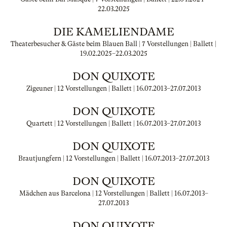
22.03.2025
DIE KAMELIENDAME
Theaterbesucher & Gäste beim Blauen Ball | 7 Vorstellungen | Ballett |
19.02.2025
–
22.03.2025
DON QUIXOTE
Zigeuner | 12 Vorstellungen | Ballett |
16.07.2013
–
27.07.2013
DON QUIXOTE
Quartett | 12 Vorstellungen | Ballett |
16.07.2013
–
27.07.2013
DON QUIXOTE
Brautjungfern | 12 Vorstellungen | Ballett |
16.07.2013
–
27.07.2013
DON QUIXOTE
Mädchen aus Barcelona | 12 Vorstellungen | Ballett |
16.07.2013
–
27.07.2013
DON QUIXOTE