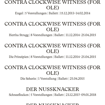
CONTRA CLOCKWISE WITNESS (FOR
OLE)
Engel | 5 Vorstellungen | Ballett |
15.12.2013
–
14.02.2014
CONTRA CLOCKWISE WITNESS (FOR
OLE)
Hertha Strugg | 8 Vorstellungen | Ballett |
11.12.2014
–
25.04.2015
CONTRA CLOCKWISE WITNESS (FOR
OLE)
Die Prinzipien | 8 Vorstellungen | Ballett |
11.12.2014
–
25.04.2015
CONTRA CLOCKWISE WITNESS (FOR
OLE)
Die Seherin | 1 Vorstellung | Ballett |
25.04.2015
DER NUSSKNACKER
Schneeflocken | 5 Vorstellungen | Ballett |
23.12.2017
–
09.01.2018