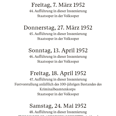
Freitag, 7. März 1952
44. Aufführung in dieser Inszenierung
Staatsoper in der Volksoper
Donnerstag, 27. März 1952
45. Aufführung in dieser Inszenierung
Staatsoper in der Volksoper
Sonntag, 13. April 1952
46. Aufführung in dieser Inszenierung
Staatsoper in der Volksoper
Freitag, 18. April 1952
47. Aufführung in dieser Inszenierung
Festvorstellung anläßlich des 100-jährigen Bestandes des
Kriminalbeamtenkorps
Staatsoper in der Volksoper
Samstag, 24. Mai 1952
48. Aufführung in dieser Inszenierung