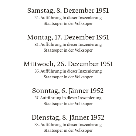
Samstag, 8. Dezember 1951
34. Aufführung in dieser Inszenierung
Staatsoper in der Volksoper
Montag, 17. Dezember 1951
35. Aufführung in dieser Inszenierung
Staatsoper in der Volksoper
Mittwoch, 26. Dezember 1951
36. Aufführung in dieser Inszenierung
Staatsoper in der Volksoper
Sonntag, 6. Jänner 1952
37. Aufführung in dieser Inszenierung
Staatsoper in der Volksoper
Dienstag, 8. Jänner 1952
38. Aufführung in dieser Inszenierung
Staatsoper in der Volksoper