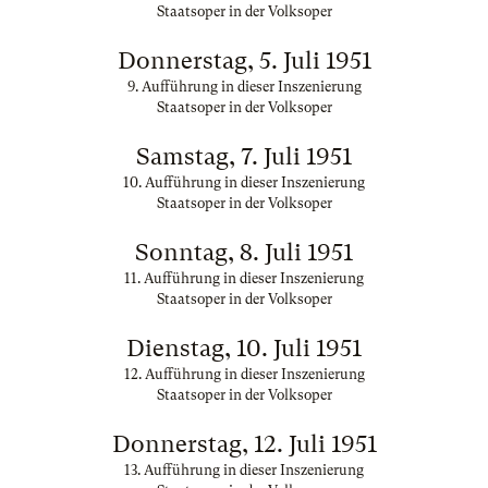
Staatsoper in der Volksoper
Donnerstag, 5. Juli 1951
9. Aufführung in dieser Inszenierung
Staatsoper in der Volksoper
Samstag, 7. Juli 1951
10. Aufführung in dieser Inszenierung
Staatsoper in der Volksoper
Sonntag, 8. Juli 1951
11. Aufführung in dieser Inszenierung
Staatsoper in der Volksoper
Dienstag, 10. Juli 1951
12. Aufführung in dieser Inszenierung
Staatsoper in der Volksoper
Donnerstag, 12. Juli 1951
13. Aufführung in dieser Inszenierung