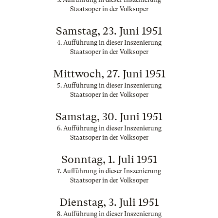
Staatsoper in der Volksoper
Samstag, 23. Juni 1951
4. Aufführung in dieser Inszenierung
Staatsoper in der Volksoper
Mittwoch, 27. Juni 1951
5. Aufführung in dieser Inszenierung
Staatsoper in der Volksoper
Samstag, 30. Juni 1951
6. Aufführung in dieser Inszenierung
Staatsoper in der Volksoper
Sonntag, 1. Juli 1951
7. Aufführung in dieser Inszenierung
Staatsoper in der Volksoper
Dienstag, 3. Juli 1951
8. Aufführung in dieser Inszenierung