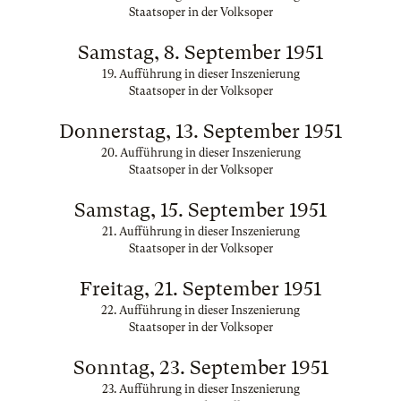
Staatsoper in der Volksoper
Samstag, 8. September 1951
19. Aufführung in dieser Inszenierung
Staatsoper in der Volksoper
Donnerstag, 13. September 1951
20. Aufführung in dieser Inszenierung
Staatsoper in der Volksoper
Samstag, 15. September 1951
21. Aufführung in dieser Inszenierung
Staatsoper in der Volksoper
Freitag, 21. September 1951
22. Aufführung in dieser Inszenierung
Staatsoper in der Volksoper
Sonntag, 23. September 1951
23. Aufführung in dieser Inszenierung