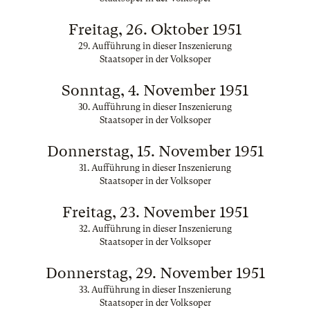
Freitag, 26. Oktober 1951
29. Aufführung in dieser Inszenierung
Staatsoper in der Volksoper
Sonntag, 4. November 1951
30. Aufführung in dieser Inszenierung
Staatsoper in der Volksoper
Donnerstag, 15. November 1951
31. Aufführung in dieser Inszenierung
Staatsoper in der Volksoper
Freitag, 23. November 1951
32. Aufführung in dieser Inszenierung
Staatsoper in der Volksoper
Donnerstag, 29. November 1951
33. Aufführung in dieser Inszenierung
Staatsoper in der Volksoper