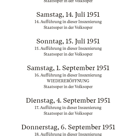
Staatsoper in der Volksoper
Samstag, 14. Juli 1951
14. Aufführung in dieser Inszenierung
Staatsoper in der Volksoper
Sonntag, 15. Juli 1951
15. Aufführung in dieser Inszenierung
Staatsoper in der Volksoper
Samstag, 1. September 1951
16. Aufführung in dieser Inszenierung
WIEDERERÖFFNUNG
Staatsoper in der Volksoper
Dienstag, 4. September 1951
17. Aufführung in dieser Inszenierung
Staatsoper in der Volksoper
Donnerstag, 6. September 1951
18. Aufführung in dieser Inszenierung