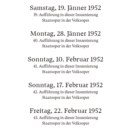
Samstag, 19. Jänner 1952
39. Aufführung in dieser Inszenierung
Staatsoper in der Volksoper
Montag, 28. Jänner 1952
40. Aufführung in dieser Inszenierung
Staatsoper in der Volksoper
Sonntag, 10. Februar 1952
41. Aufführung in dieser Inszenierung
Staatsoper in der Volksoper
Sonntag, 17. Februar 1952
42. Aufführung in dieser Inszenierung
Staatsoper in der Volksoper
Freitag, 22. Februar 1952
43. Aufführung in dieser Inszenierung
Staatsoper in der Volksoper