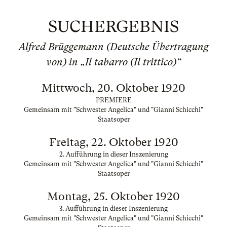
SUCHERGEBNIS
Alfred Brüggemann (Deutsche Übertragung
von) in „Il tabarro (Il trittico)“
Mittwoch, 20. Oktober 1920
PREMIERE
Gemeinsam mit "Schwester Angelica" und "Gianni Schicchi"
Staatsoper
Freitag, 22. Oktober 1920
2. Aufführung in dieser Inszenierung
Gemeinsam mit "Schwester Angelica" und "Gianni Schicchi"
Staatsoper
Montag, 25. Oktober 1920
3. Aufführung in dieser Inszenierung
Gemeinsam mit "Schwester Angelica" und "Gianni Schicchi"