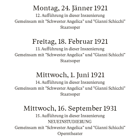
Montag, 24. Jänner 1921
12. Aufführung in dieser Inszenierung
Gemeinsam mit "Schwester Angelica" und "Gianni Schicchi"
Staatsoper
Freitag, 18. Februar 1921
13. Aufführung in dieser Inszenierung
Gemeinsam mit "Schwester Angelica" und "Gianni Schicchi"
Staatsoper
Mittwoch, 1. Juni 1921
14. Aufführung in dieser Inszenierung
Gemeinsam mit "Schwester Angelica" und "Gianni Schicchi"
Staatsoper
Mittwoch, 16. September 1931
15. Aufführung in dieser Inszenierung
NEUEINSTUDIERUNG
Gemeinsam mit "Schwester Angelica" und "Gianni Schicchi"
Operntheater