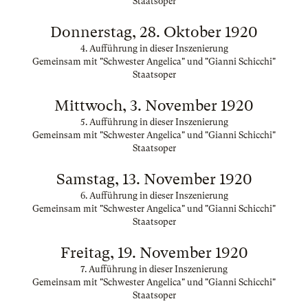
Staatsoper
Donnerstag, 28. Oktober 1920
4. Aufführung in dieser Inszenierung
Gemeinsam mit "Schwester Angelica" und "Gianni Schicchi"
Staatsoper
Mittwoch, 3. November 1920
5. Aufführung in dieser Inszenierung
Gemeinsam mit "Schwester Angelica" und "Gianni Schicchi"
Staatsoper
Samstag, 13. November 1920
6. Aufführung in dieser Inszenierung
Gemeinsam mit "Schwester Angelica" und "Gianni Schicchi"
Staatsoper
Freitag, 19. November 1920
7. Aufführung in dieser Inszenierung
Gemeinsam mit "Schwester Angelica" und "Gianni Schicchi"
Staatsoper