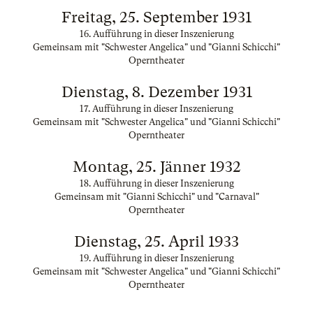
Freitag, 25. September 1931
16. Aufführung in dieser Inszenierung
Gemeinsam mit "Schwester Angelica" und "Gianni Schicchi"
Operntheater
Dienstag, 8. Dezember 1931
17. Aufführung in dieser Inszenierung
Gemeinsam mit "Schwester Angelica" und "Gianni Schicchi"
Operntheater
Montag, 25. Jänner 1932
18. Aufführung in dieser Inszenierung
Gemeinsam mit "Gianni Schicchi" und "Carnaval"
Operntheater
Dienstag, 25. April 1933
19. Aufführung in dieser Inszenierung
Gemeinsam mit "Schwester Angelica" und "Gianni Schicchi"
Operntheater