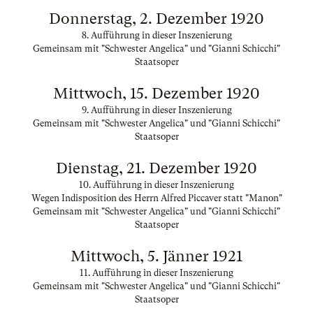
Donnerstag, 2. Dezember 1920
8. Aufführung in dieser Inszenierung
Gemeinsam mit "Schwester Angelica" und "Gianni Schicchi"
Staatsoper
Mittwoch, 15. Dezember 1920
9. Aufführung in dieser Inszenierung
Gemeinsam mit "Schwester Angelica" und "Gianni Schicchi"
Staatsoper
Dienstag, 21. Dezember 1920
10. Aufführung in dieser Inszenierung
Wegen Indisposition des Herrn Alfred Piccaver statt "Manon"
Gemeinsam mit "Schwester Angelica" und "Gianni Schicchi"
Staatsoper
Mittwoch, 5. Jänner 1921
11. Aufführung in dieser Inszenierung
Gemeinsam mit "Schwester Angelica" und "Gianni Schicchi"
Staatsoper