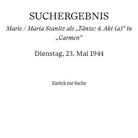
SUCHERGEBNIS
Marie / Maria Stanitz als „Tänze: 4. Akt (a)“ in
„Carmen“
Dienstag, 23. Mai 1944
Zurück zur Suche