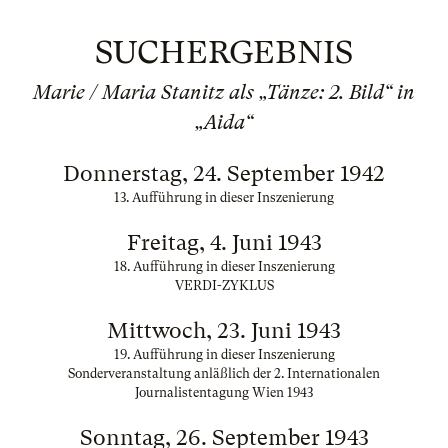
SUCHERGEBNIS
Marie / Maria Stanitz als „Tänze: 2. Bild“ in
„Aida“
Donnerstag, 24. September 1942
13. Aufführung in dieser Inszenierung
Freitag, 4. Juni 1943
18. Aufführung in dieser Inszenierung
VERDI-ZYKLUS
Mittwoch, 23. Juni 1943
19. Aufführung in dieser Inszenierung
Sonderveranstaltung anläßlich der 2. Internationalen
Journalistentagung Wien 1943
Sonntag, 26. September 1943