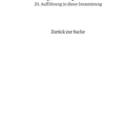
20. Aufführung in dieser Inszenierung
Zurück zur Suche