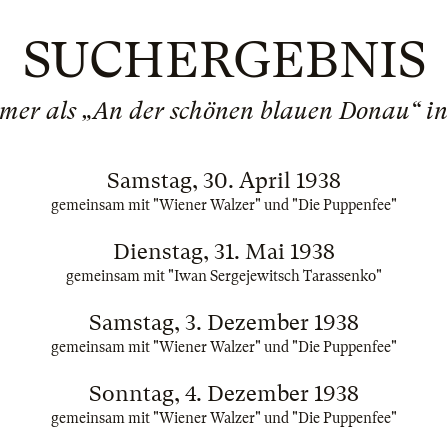
SUCHERGEBNIS
mer als „An der schönen blauen Donau“ in
Samstag, 30. April 1938
gemeinsam mit "Wiener Walzer" und "Die Puppenfee"
Dienstag, 31. Mai 1938
gemeinsam mit "Iwan Sergejewitsch Tarassenko"
Samstag, 3. Dezember 1938
gemeinsam mit "Wiener Walzer" und "Die Puppenfee"
Sonntag, 4. Dezember 1938
gemeinsam mit "Wiener Walzer" und "Die Puppenfee"