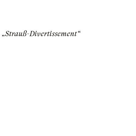
 „Strauß-Divertissement“