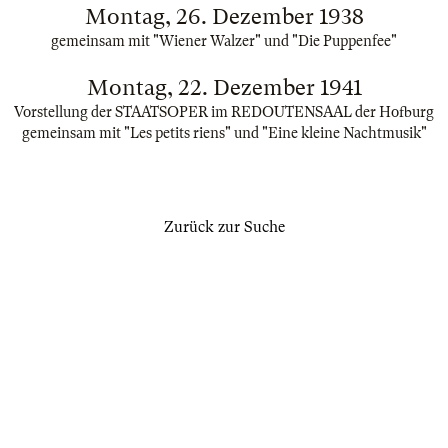
Montag, 26. Dezember 1938
gemeinsam mit "Wiener Walzer" und "Die Puppenfee"
Montag, 22. Dezember 1941
Vorstellung der STAATSOPER im REDOUTENSAAL der Hofburg
gemeinsam mit "Les petits riens" und "Eine kleine Nachtmusik"
Zurück zur Suche