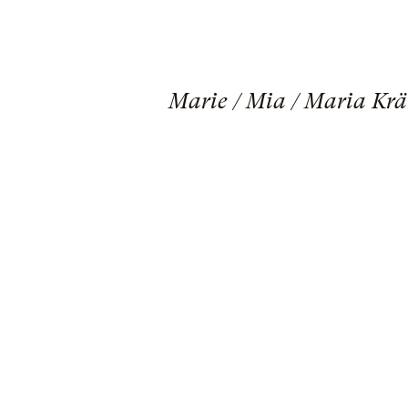
Marie / Mia / Maria Krä