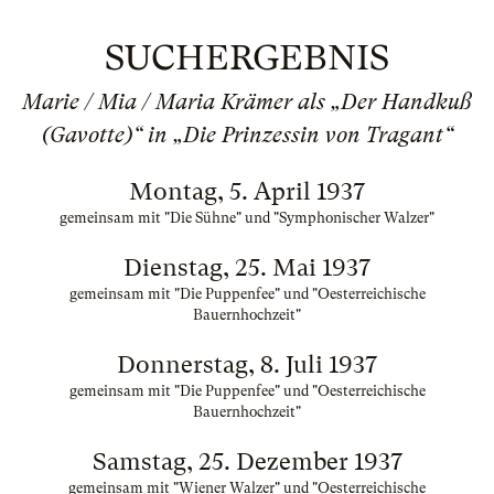
SUCHERGEBNIS
Marie / Mia / Maria Krämer als „Der Handkuß
(Gavotte)“ in „Die Prinzessin von Tragant“
Montag, 5. April 1937
gemeinsam mit "Die Sühne" und "Symphonischer Walzer"
Dienstag, 25. Mai 1937
gemeinsam mit "Die Puppenfee" und "Oesterreichische
Bauernhochzeit"
Donnerstag, 8. Juli 1937
gemeinsam mit "Die Puppenfee" und "Oesterreichische
Bauernhochzeit"
Samstag, 25. Dezember 1937
gemeinsam mit "Wiener Walzer" und "Oesterreichische