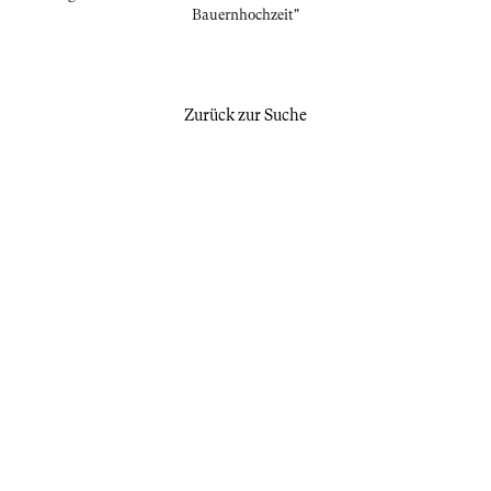
Bauernhochzeit"
Zurück zur Suche