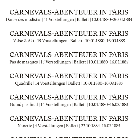
CARNEVALS-ABENTEUER IN PARIS
Danse des modistes | 11 Vorstellungen | Ballett |
10.01.1880
–
26.04.1884
CARNEVALS-ABENTEUER IN PARIS
Valse 2. Akt | 15 Vorstellungen | Ballett |
10.01.1880
–
16.03.1885
CARNEVALS-ABENTEUER IN PARIS
Pas de masques | 15 Vorstellungen | Ballett |
10.01.1880
–
16.03.1885
CARNEVALS-ABENTEUER IN PARIS
Quadrille | 14 Vorstellungen | Ballett |
10.01.1880
–
16.03.1885
CARNEVALS-ABENTEUER IN PARIS
Grand pas final | 14 Vorstellungen | Ballett |
10.01.1880
–
16.03.1885
CARNEVALS-ABENTEUER IN PARIS
Nanette | 4 Vorstellungen | Ballett |
22.10.1884
–
16.03.1885