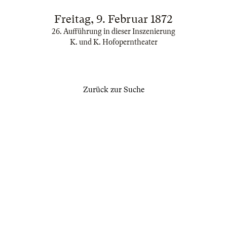
Freitag, 9. Februar 1872
26. Aufführung in dieser Inszenierung
K. und K. Hofoperntheater
Zurück zur Suche