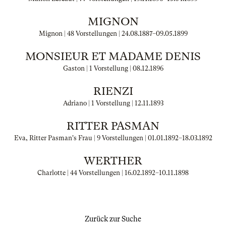
MIGNON
Mignon | 48 Vorstellungen |
24.08.1887
–
09.05.1899
MONSIEUR ET MADAME DENIS
Gaston | 1 Vorstellung |
08.12.1896
RIENZI
Adriano | 1 Vorstellung |
12.11.1893
RITTER PASMAN
Eva, Ritter Pasman's Frau | 9 Vorstellungen |
01.01.1892
–
18.03.1892
WERTHER
Charlotte | 44 Vorstellungen |
16.02.1892
–
10.11.1898
Zurück zur Suche