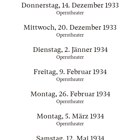
Donnerstag, 14. Dezember 1933
Operntheater
Mittwoch, 20. Dezember 1933
Operntheater
Dienstag, 2. Jänner 1934
Operntheater
Freitag, 9. Februar 1934
Operntheater
Montag, 26. Februar 1934
Operntheater
Montag, 5. März 1934
Operntheater
Samstag, 12. Mai 1934