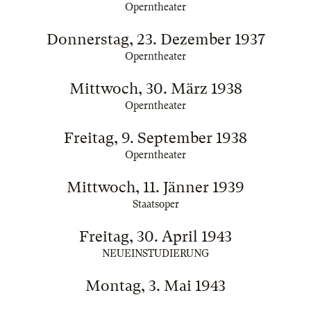
Operntheater
Donnerstag, 23. Dezember 1937
Operntheater
Mittwoch, 30. März 1938
Operntheater
Freitag, 9. September 1938
Operntheater
Mittwoch, 11. Jänner 1939
Staatsoper
Freitag, 30. April 1943
NEUEINSTUDIERUNG
Montag, 3. Mai 1943