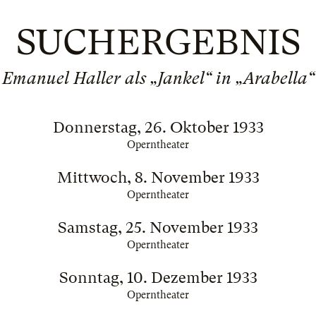
SUCHERGEBNIS
Emanuel Haller als „Jankel“ in „Arabella“
Donnerstag, 26. Oktober 1933
Operntheater
Mittwoch, 8. November 1933
Operntheater
Samstag, 25. November 1933
Operntheater
Sonntag, 10. Dezember 1933
Operntheater