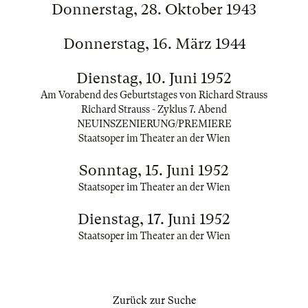
Donnerstag, 28. Oktober 1943
Donnerstag, 16. März 1944
Dienstag, 10. Juni 1952
Am Vorabend des Geburtstages von Richard Strauss
Richard Strauss - Zyklus 7. Abend
NEUINSZENIERUNG/PREMIERE
Staatsoper im Theater an der Wien
Sonntag, 15. Juni 1952
Staatsoper im Theater an der Wien
Dienstag, 17. Juni 1952
Staatsoper im Theater an der Wien
Zurück zur Suche