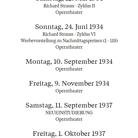
Richard Strauss - Zyklus II
Operntheater
Sonntag, 24. Juni 1934
Richard Strauss - Zyklus VI
Werbevorstellung zu Nachmittagspreisen (1 - 11S)
Operntheater
Montag, 10. September 1934
Operntheater
Freitag, 9. November 1934
Operntheater
Samstag, 11. September 1937
NEUEINSTUDIERUNG
Operntheater
Freitag, 1. Oktober 1937