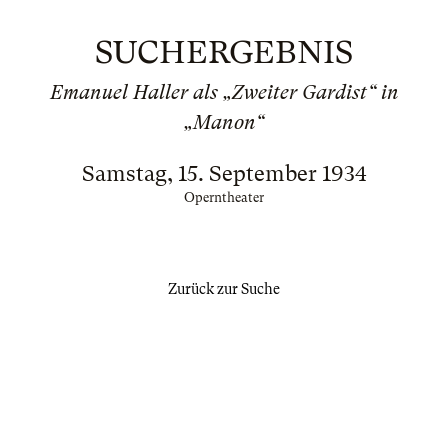
SUCHERGEBNIS
Emanuel Haller als „Zweiter Gardist“ in
„Manon“
Samstag, 15. September 1934
Operntheater
Zurück zur Suche