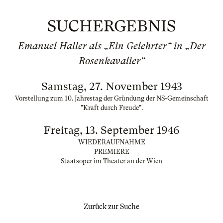
SUCHERGEBNIS
Emanuel Haller als „Ein Gelehrter“ in „Der
Rosenkavalier“
Samstag, 27. November 1943
Vorstellung zum 10. Jahrestag der Gründung der NS-Gemeinschaft
"Kraft durch Freude".
Freitag, 13. September 1946
WIEDERAUFNAHME
PREMIERE
Staatsoper im Theater an der Wien
Zurück zur Suche