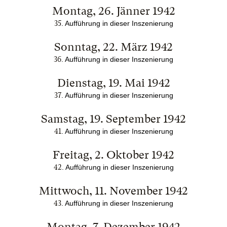
Montag, 26. Jänner 1942
35
.
Aufführung in dieser Inszenierung
Sonntag, 22. März 1942
36
.
Aufführung in dieser Inszenierung
Dienstag, 19. Mai 1942
37
.
Aufführung in dieser Inszenierung
Samstag, 19. September 1942
41
.
Aufführung in dieser Inszenierung
Freitag, 2. Oktober 1942
42
.
Aufführung in dieser Inszenierung
Mittwoch, 11. November 1942
43
.
Aufführung in dieser Inszenierung
Montag, 7. Dezember 1942