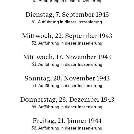
50
.
Aufführung in dieser Inszenierung
Dienstag, 7. September 1943
51
.
Aufführung in dieser Inszenierung
Mittwoch, 22. September 1943
52
.
Aufführung in dieser Inszenierung
Mittwoch, 17. November 1943
53
.
Aufführung in dieser Inszenierung
Sonntag, 28. November 1943
54
.
Aufführung in dieser Inszenierung
Donnerstag, 23. Dezember 1943
55
.
Aufführung in dieser Inszenierung
Freitag, 21. Jänner 1944
56
.
Aufführung in dieser Inszenierung