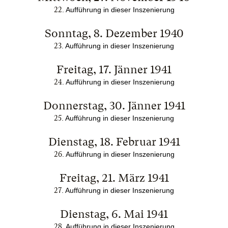
22
.
Aufführung in dieser Inszenierung
Sonntag, 8. Dezember 1940
23
.
Aufführung in dieser Inszenierung
Freitag, 17. Jänner 1941
24
.
Aufführung in dieser Inszenierung
Donnerstag, 30. Jänner 1941
25
.
Aufführung in dieser Inszenierung
Dienstag, 18. Februar 1941
26
.
Aufführung in dieser Inszenierung
Freitag, 21. März 1941
27
.
Aufführung in dieser Inszenierung
Dienstag, 6. Mai 1941
28
.
Aufführung in dieser Inszenierung