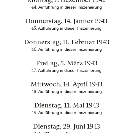
44
.
Aufführung in dieser Inszenierung
Donnerstag, 14. Jänner 1943
45
.
Aufführung in dieser Inszenierung
Donnerstag, 11. Februar 1943
46
.
Aufführung in dieser Inszenierung
Freitag, 5. März 1943
47
.
Aufführung in dieser Inszenierung
Mittwoch, 14. April 1943
48
.
Aufführung in dieser Inszenierung
Dienstag, 11. Mai 1943
49
.
Aufführung in dieser Inszenierung
Dienstag, 29. Juni 1943