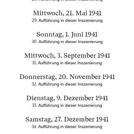
Mittwoch, 21. Mai 1941
29
.
Aufführung in dieser Inszenierung
Sonntag, 1. Juni 1941
30
.
Aufführung in dieser Inszenierung
Mittwoch, 3. September 1941
31
.
Aufführung in dieser Inszenierung
Donnerstag, 20. November 1941
32
.
Aufführung in dieser Inszenierung
Dienstag, 9. Dezember 1941
33
.
Aufführung in dieser Inszenierung
Samstag, 27. Dezember 1941
34
.
Aufführung in dieser Inszenierung