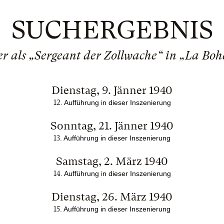
SUCHERGEBNIS
r als „Sergeant der Zollwache“ in „La Boh
Dienstag, 9. Jänner 1940
12
.
Aufführung in dieser Inszenierung
Sonntag, 21. Jänner 1940
13
.
Aufführung in dieser Inszenierung
Samstag, 2. März 1940
14
.
Aufführung in dieser Inszenierung
Dienstag, 26. März 1940
15
.
Aufführung in dieser Inszenierung