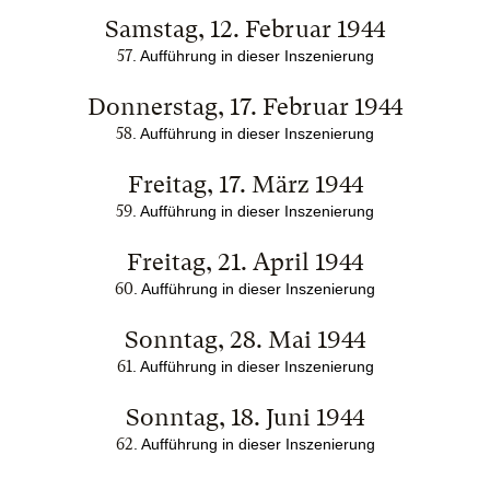
Samstag, 12. Februar 1944
57
.
Aufführung in dieser Inszenierung
Donnerstag, 17. Februar 1944
58
.
Aufführung in dieser Inszenierung
Freitag, 17. März 1944
59
.
Aufführung in dieser Inszenierung
Freitag, 21. April 1944
60
.
Aufführung in dieser Inszenierung
Sonntag, 28. Mai 1944
61
.
Aufführung in dieser Inszenierung
Sonntag, 18. Juni 1944
62
.
Aufführung in dieser Inszenierung