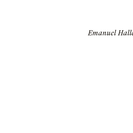
Emanuel Halle