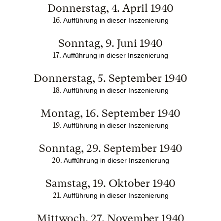
Donnerstag, 4. April 1940
16
.
Aufführung in dieser Inszenierung
Sonntag, 9. Juni 1940
17
.
Aufführung in dieser Inszenierung
Donnerstag, 5. September 1940
18
.
Aufführung in dieser Inszenierung
Montag, 16. September 1940
19
.
Aufführung in dieser Inszenierung
Sonntag, 29. September 1940
20
.
Aufführung in dieser Inszenierung
Samstag, 19. Oktober 1940
21
.
Aufführung in dieser Inszenierung
Mittwoch, 27. November 1940