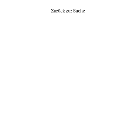
Zurück zur Suche