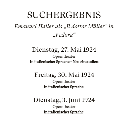
SUCHERGEBNIS
Emanuel Haller als „Il dottor Müller“ in
„Fedora“
Dienstag, 27. Mai 1924
Operntheater
In italienischer Sprache - Neu einstudiert
Freitag, 30. Mai 1924
Operntheater
In italienischer Sprache
Dienstag, 3. Juni 1924
Operntheater
In italienischer Sprache