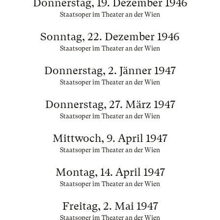
Donnerstag, 19. Dezember 1946
Staatsoper im Theater an der Wien
Sonntag, 22. Dezember 1946
Staatsoper im Theater an der Wien
Donnerstag, 2. Jänner 1947
Staatsoper im Theater an der Wien
Donnerstag, 27. März 1947
Staatsoper im Theater an der Wien
Mittwoch, 9. April 1947
Staatsoper im Theater an der Wien
Montag, 14. April 1947
Staatsoper im Theater an der Wien
Freitag, 2. Mai 1947
Staatsoper im Theater an der Wien