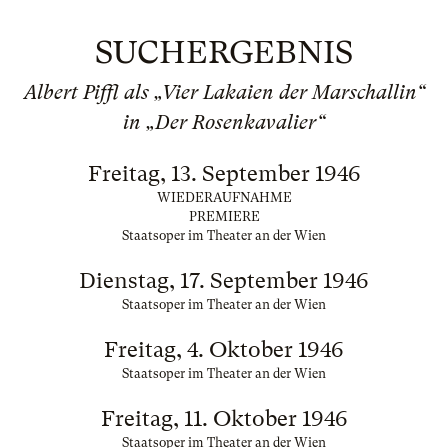
SUCHERGEBNIS
Albert Piffl als „Vier Lakaien der Marschallin“
in „Der Rosenkavalier“
Freitag, 13. September 1946
WIEDERAUFNAHME
PREMIERE
Staatsoper im Theater an der Wien
Dienstag, 17. September 1946
Staatsoper im Theater an der Wien
Freitag, 4. Oktober 1946
Staatsoper im Theater an der Wien
Freitag, 11. Oktober 1946
Staatsoper im Theater an der Wien