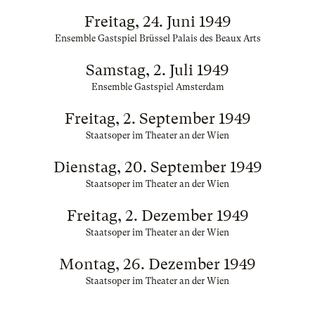
Freitag, 24. Juni 1949
Ensemble Gastspiel Brüssel Palais des Beaux Arts
Samstag, 2. Juli 1949
Ensemble Gastspiel Amsterdam
Freitag, 2. September 1949
Staatsoper im Theater an der Wien
Dienstag, 20. September 1949
Staatsoper im Theater an der Wien
Freitag, 2. Dezember 1949
Staatsoper im Theater an der Wien
Montag, 26. Dezember 1949
Staatsoper im Theater an der Wien