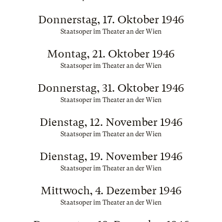
Donnerstag, 17. Oktober 1946
Staatsoper im Theater an der Wien
Montag, 21. Oktober 1946
Staatsoper im Theater an der Wien
Donnerstag, 31. Oktober 1946
Staatsoper im Theater an der Wien
Dienstag, 12. November 1946
Staatsoper im Theater an der Wien
Dienstag, 19. November 1946
Staatsoper im Theater an der Wien
Mittwoch, 4. Dezember 1946
Staatsoper im Theater an der Wien