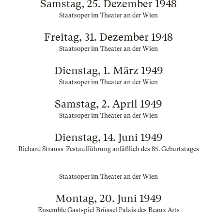
Samstag, 25. Dezember 1948
Staatsoper im Theater an der Wien
Freitag, 31. Dezember 1948
Staatsoper im Theater an der Wien
Dienstag, 1. März 1949
Staatsoper im Theater an der Wien
Samstag, 2. April 1949
Staatsoper im Theater an der Wien
Dienstag, 14. Juni 1949
Richard Strauss-Festaufführung anläßlich des 85. Geburtstages
Staatsoper im Theater an der Wien
Montag, 20. Juni 1949
Ensemble Gastspiel Brüssel Palais des Beaux Arts