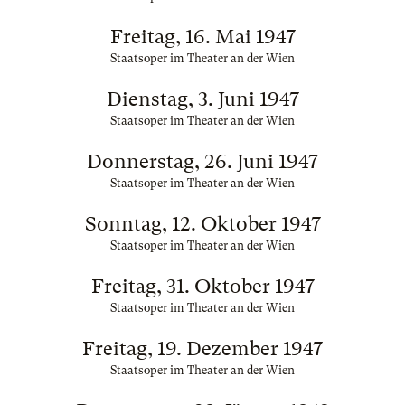
Freitag, 16. Mai 1947
Staatsoper im Theater an der Wien
Dienstag, 3. Juni 1947
Staatsoper im Theater an der Wien
Donnerstag, 26. Juni 1947
Staatsoper im Theater an der Wien
Sonntag, 12. Oktober 1947
Staatsoper im Theater an der Wien
Freitag, 31. Oktober 1947
Staatsoper im Theater an der Wien
Freitag, 19. Dezember 1947
Staatsoper im Theater an der Wien