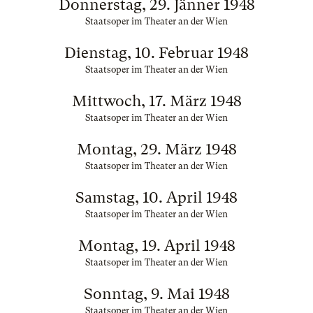
Donnerstag, 29. Jänner 1948
Staatsoper im Theater an der Wien
Dienstag, 10. Februar 1948
Staatsoper im Theater an der Wien
Mittwoch, 17. März 1948
Staatsoper im Theater an der Wien
Montag, 29. März 1948
Staatsoper im Theater an der Wien
Samstag, 10. April 1948
Staatsoper im Theater an der Wien
Montag, 19. April 1948
Staatsoper im Theater an der Wien
Sonntag, 9. Mai 1948
Staatsoper im Theater an der Wien