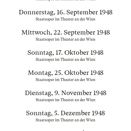
Donnerstag, 16. September 1948
Staatsoper im Theater an der Wien
Mittwoch, 22. September 1948
Staatsoper im Theater an der Wien
Sonntag, 17. Oktober 1948
Staatsoper im Theater an der Wien
Montag, 25. Oktober 1948
Staatsoper im Theater an der Wien
Dienstag, 9. November 1948
Staatsoper im Theater an der Wien
Sonntag, 5. Dezember 1948
Staatsoper im Theater an der Wien