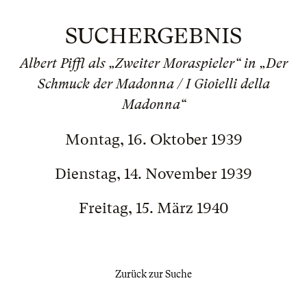
SUCHERGEBNIS
Albert Piffl als „Zweiter Moraspieler“ in „Der
Schmuck der Madonna / I Gioielli della
Madonna“
Montag, 16. Oktober 1939
Dienstag, 14. November 1939
Freitag, 15. März 1940
Zurück zur Suche