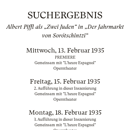
SUCHERGEBNIS
Albert Piffl als „Zwei Juden“ in „Der Jahrmarkt
von Sorótschintzi“
Mittwoch, 13. Februar 1935
PREMIERE
Gemeinsam mit "L'heure Espagnol"
Operntheater
Freitag, 15. Februar 1935
2. Aufführung in dieser Inszenierung
Gemeinsam mit "L'heure Espagnol"
Operntheater
Montag, 18. Februar 1935
3. Aufführung in dieser Inszenierung
Gemeinsam mit "L'heure Espagnol"