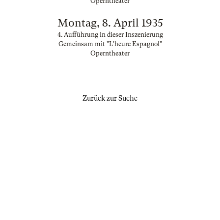
Operntheater
Montag, 8. April 1935
4. Aufführung in dieser Inszenierung
Gemeinsam mit "L'heure Espagnol"
Operntheater
Zurück zur Suche