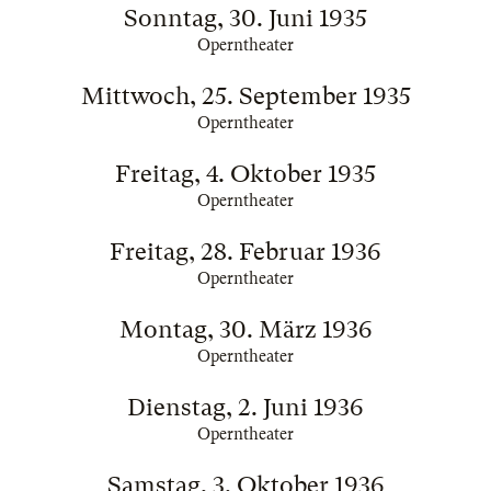
Sonntag, 30. Juni 1935
Operntheater
Mittwoch, 25. September 1935
Operntheater
Freitag, 4. Oktober 1935
Operntheater
Freitag, 28. Februar 1936
Operntheater
Montag, 30. März 1936
Operntheater
Dienstag, 2. Juni 1936
Operntheater
Samstag, 3. Oktober 1936