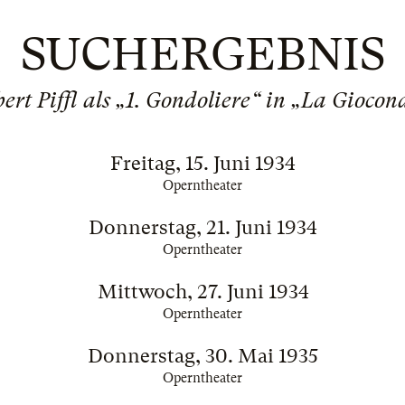
SUCHERGEBNIS
bert Piffl als „1. Gondoliere“ in „La Giocon
Freitag, 15. Juni 1934
Operntheater
Donnerstag, 21. Juni 1934
Operntheater
Mittwoch, 27. Juni 1934
Operntheater
Donnerstag, 30. Mai 1935
Operntheater