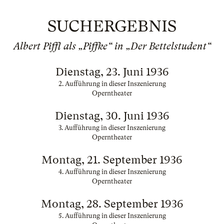
SUCHERGEBNIS
Albert Piffl als „Piffke“ in „Der Bettelstudent“
Dienstag, 23. Juni 1936
2. Aufführung in dieser Inszenierung
Operntheater
Dienstag, 30. Juni 1936
3. Aufführung in dieser Inszenierung
Operntheater
Montag, 21. September 1936
4. Aufführung in dieser Inszenierung
Operntheater
Montag, 28. September 1936
5. Aufführung in dieser Inszenierung