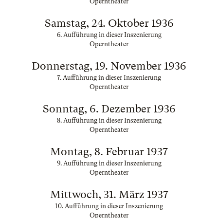
Operntheater
Samstag, 24. Oktober 1936
6. Aufführung in dieser Inszenierung
Operntheater
Donnerstag, 19. November 1936
7. Aufführung in dieser Inszenierung
Operntheater
Sonntag, 6. Dezember 1936
8. Aufführung in dieser Inszenierung
Operntheater
Montag, 8. Februar 1937
9. Aufführung in dieser Inszenierung
Operntheater
Mittwoch, 31. März 1937
10. Aufführung in dieser Inszenierung
Operntheater