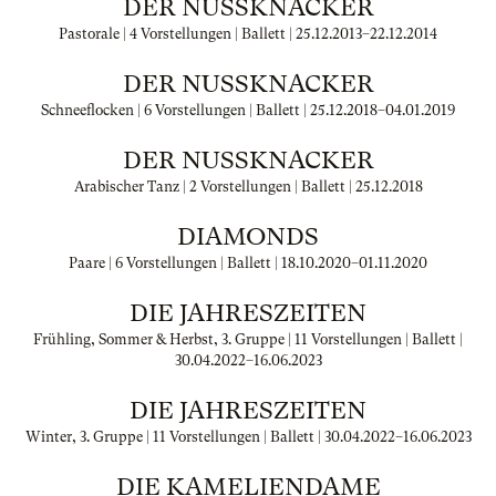
DER NUSSKNACKER
Pastorale | 4 Vorstellungen | Ballett |
25.12.2013
–
22.12.2014
DER NUSSKNACKER
Schneeflocken | 6 Vorstellungen | Ballett |
25.12.2018
–
04.01.2019
DER NUSSKNACKER
Arabischer Tanz | 2 Vorstellungen | Ballett |
25.12.2018
DIAMONDS
Paare | 6 Vorstellungen | Ballett |
18.10.2020
–
01.11.2020
DIE JAHRESZEITEN
Frühling, Sommer & Herbst, 3. Gruppe | 11 Vorstellungen | Ballett |
30.04.2022
–
16.06.2023
DIE JAHRESZEITEN
Winter, 3. Gruppe | 11 Vorstellungen | Ballett |
30.04.2022
–
16.06.2023
DIE KAMELIENDAME