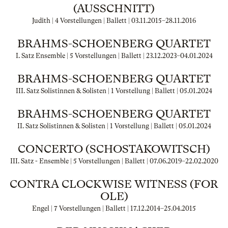
(AUSSCHNITT)
Judith | 4 Vorstellungen | Ballett |
03.11.2015
–
28.11.2016
BRAHMS-SCHOENBERG QUARTET
I. Satz Ensemble | 5 Vorstellungen | Ballett |
23.12.2023
–
04.01.2024
BRAHMS-SCHOENBERG QUARTET
III. Satz Solistinnen & Solisten | 1 Vorstellung | Ballett |
05.01.2024
BRAHMS-SCHOENBERG QUARTET
II. Satz Solistinnen & Solisten | 1 Vorstellung | Ballett |
05.01.2024
CONCERTO (SCHOSTAKOWITSCH)
III. Satz - Ensemble | 5 Vorstellungen | Ballett |
07.06.2019
–
22.02.2020
CONTRA CLOCKWISE WITNESS (FOR
OLE)
Engel | 7 Vorstellungen | Ballett |
17.12.2014
–
25.04.2015