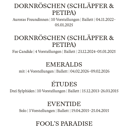
DORNRÖSCHEN (SCHLÄPFER &
PETIPA)
Auroras Freundinnen | 10 Vorstellungen | Ballett |
04.11.2022
–
05.01.2025
DORNRÖSCHEN (SCHLÄPFER &
PETIPA)
Fee Candide | 4 Vorstellungen | Ballett |
23.12.2024
–
05.01.2025
EMERALDS
mit | 4 Vorstellungen | Ballett |
04.02.2026
–
09.02.2026
ÉTUDES
Drei Sylphiden | 10 Vorstellungen | Ballett |
15.12.2013
–
26.03.2015
EVENTIDE
Solo | 3 Vorstellungen | Ballett |
19.04.2015
–
25.04.2015
FOOL'S PARADISE