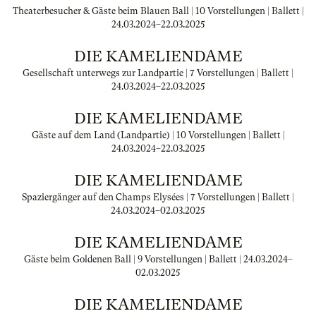
Theaterbesucher & Gäste beim Blauen Ball | 10 Vorstellungen | Ballett |
24.03.2024
–
22.03.2025
DIE KAMELIENDAME
Gesellschaft unterwegs zur Landpartie | 7 Vorstellungen | Ballett |
24.03.2024
–
22.03.2025
DIE KAMELIENDAME
Gäste auf dem Land (Landpartie) | 10 Vorstellungen | Ballett |
24.03.2024
–
22.03.2025
DIE KAMELIENDAME
Spaziergänger auf den Champs Elysées | 7 Vorstellungen | Ballett |
24.03.2024
–
02.03.2025
DIE KAMELIENDAME
Gäste beim Goldenen Ball | 9 Vorstellungen | Ballett |
24.03.2024
–
02.03.2025
DIE KAMELIENDAME