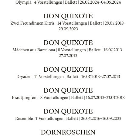
Olympia | 4 Vorstellungen | Ballett |
26.03.2024
–
04.05.2024
DON QUIXOTE
Zwei Freundinnen Kitris | 14 Vorstellungen | Ballett |
29.05.2013
–
29.09.2023
DON QUIXOTE
Mädchen aus Barcelona | 8 Vorstellungen | Ballett |
16.07.2013
–
27.07.2013
DON QUIXOTE
Dryaden | 11 Vorstellungen | Ballett |
16.07.2013
–
27.07.2013
DON QUIXOTE
Brautjungfern | 8 Vorstellungen | Ballett |
16.07.2013
–
27.07.2013
DON QUIXOTE
Ensemble | 7 Vorstellungen | Ballett |
26.05.2016
–
16.09.2023
DORNRÖSCHEN