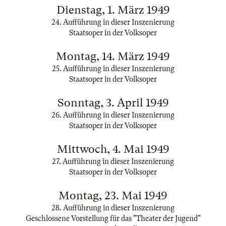
Dienstag, 1. März 1949
24. Aufführung in dieser Inszenierung
Staatsoper in der Volksoper
Montag, 14. März 1949
25. Aufführung in dieser Inszenierung
Staatsoper in der Volksoper
Sonntag, 3. April 1949
26. Aufführung in dieser Inszenierung
Staatsoper in der Volksoper
Mittwoch, 4. Mai 1949
27. Aufführung in dieser Inszenierung
Staatsoper in der Volksoper
Montag, 23. Mai 1949
28. Aufführung in dieser Inszenierung
Geschlossene Vorstellung für das "Theater der Jugend"