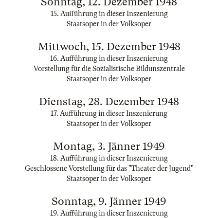
Sonntag, 12. Dezember 1948
15. Aufführung in dieser Inszenierung
Staatsoper in der Volksoper
Mittwoch, 15. Dezember 1948
16. Aufführung in dieser Inszenierung
Vorstellung für die Sozialistische Bildunszentrale
Staatsoper in der Volksoper
Dienstag, 28. Dezember 1948
17. Aufführung in dieser Inszenierung
Staatsoper in der Volksoper
Montag, 3. Jänner 1949
18. Aufführung in dieser Inszenierung
Geschlossene Vorstellung für das "Theater der Jugend"
Staatsoper in der Volksoper
Sonntag, 9. Jänner 1949
19. Aufführung in dieser Inszenierung