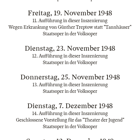
Freitag, 19. November 1948
11. Aufführung in dieser Inszenierung
Wegen Erkrankung von Günther Treptow statt "Tannhäuser"
Staatsoper in der Volksoper
Dienstag, 23. November 1948
12. Aufführung in dieser Inszenierung
Staatsoper in der Volksoper
Donnerstag, 25. November 1948
13. Aufführung in dieser Inszenierung
Staatsoper in der Volksoper
Dienstag, 7. Dezember 1948
14. Aufführung in dieser Inszenierung
Geschlossene Vorstellung für das "Theater der Jugend"
Staatsoper in der Volksoper