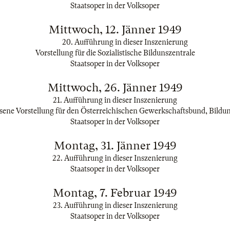
Staatsoper in der Volksoper
Mittwoch, 12. Jänner 1949
20. Aufführung in dieser Inszenierung
Vorstellung für die Sozialistische Bildunszentrale
Staatsoper in der Volksoper
Mittwoch, 26. Jänner 1949
21. Aufführung in dieser Inszenierung
sene Vorstellung für den Österreichischen Gewerkschaftsbund, Bildun
Staatsoper in der Volksoper
Montag, 31. Jänner 1949
22. Aufführung in dieser Inszenierung
Staatsoper in der Volksoper
Montag, 7. Februar 1949
23. Aufführung in dieser Inszenierung
Staatsoper in der Volksoper