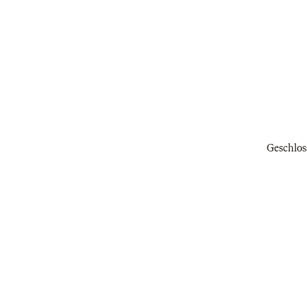
Geschlos