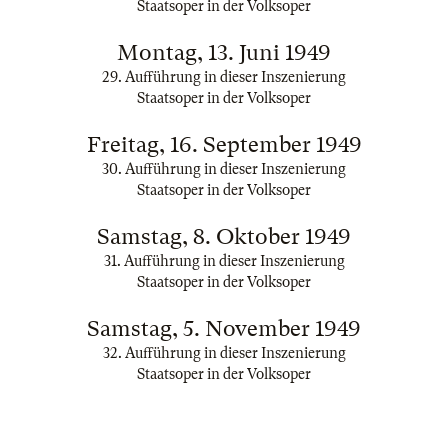
Staatsoper in der Volksoper
Montag, 13. Juni 1949
29. Aufführung in dieser Inszenierung
Staatsoper in der Volksoper
Freitag, 16. September 1949
30. Aufführung in dieser Inszenierung
Staatsoper in der Volksoper
Samstag, 8. Oktober 1949
31. Aufführung in dieser Inszenierung
Staatsoper in der Volksoper
Samstag, 5. November 1949
32. Aufführung in dieser Inszenierung
Staatsoper in der Volksoper