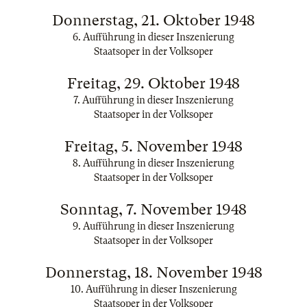
Donnerstag, 21. Oktober 1948
6. Aufführung in dieser Inszenierung
Staatsoper in der Volksoper
Freitag, 29. Oktober 1948
7. Aufführung in dieser Inszenierung
Staatsoper in der Volksoper
Freitag, 5. November 1948
8. Aufführung in dieser Inszenierung
Staatsoper in der Volksoper
Sonntag, 7. November 1948
9. Aufführung in dieser Inszenierung
Staatsoper in der Volksoper
Donnerstag, 18. November 1948
10. Aufführung in dieser Inszenierung
Staatsoper in der Volksoper