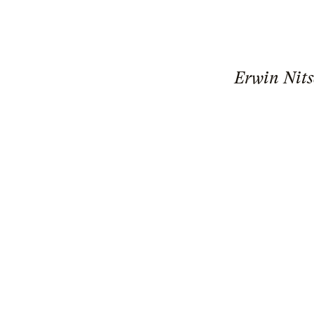
Erwin Nits