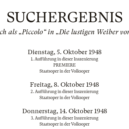
SUCHERGEBNIS
ch als „Piccolo“ in „Die lustigen Weiber v
Dienstag, 5. Oktober 1948
1. Aufführung in dieser Inszenierung
PREMIERE
Staatsoper in der Volksoper
Freitag, 8. Oktober 1948
2. Aufführung in dieser Inszenierung
Staatsoper in der Volksoper
Donnerstag, 14. Oktober 1948
3. Aufführung in dieser Inszenierung
Staatsoper in der Volksoper