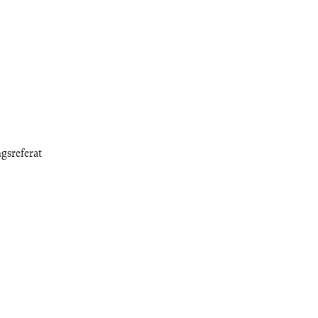
gsreferat