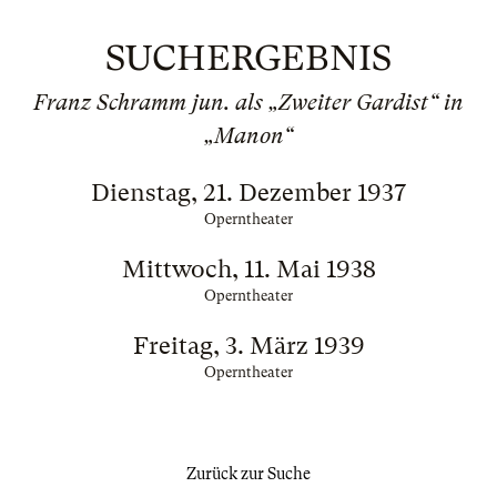
SUCHERGEBNIS
Franz Schramm jun. als „Zweiter Gardist“ in
„Manon“
Dienstag, 21. Dezember 1937
Operntheater
Mittwoch, 11. Mai 1938
Operntheater
Freitag, 3. März 1939
Operntheater
Zurück zur Suche