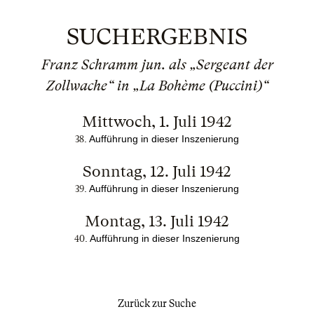
SUCHERGEBNIS
Franz Schramm jun. als „Sergeant der
Zollwache“ in „La Bohème (Puccini)“
Mittwoch, 1. Juli 1942
.
Aufführung in dieser Inszenierung
38
Sonntag, 12. Juli 1942
.
Aufführung in dieser Inszenierung
39
Montag, 13. Juli 1942
.
Aufführung in dieser Inszenierung
40
Zurück zur Suche