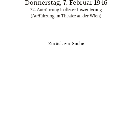
Donnerstag, 7. Februar 1946
32. Aufführung in dieser Inszenierung
(Aufführung im Theater an der Wien)
Zurück zur Suche