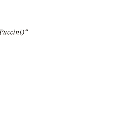
Puccini)“