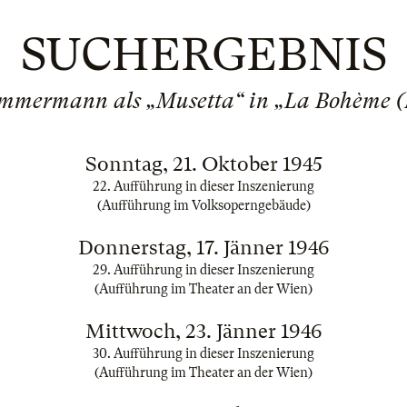
SUCHERGEBNIS
mmermann als „Musetta“ in „La Bohème (
Sonntag, 21. Oktober 1945
22. Aufführung in dieser Inszenierung
(Aufführung im Volksoperngebäude)
Donnerstag, 17. Jänner 1946
29. Aufführung in dieser Inszenierung
(Aufführung im Theater an der Wien)
Mittwoch, 23. Jänner 1946
30. Aufführung in dieser Inszenierung
(Aufführung im Theater an der Wien)