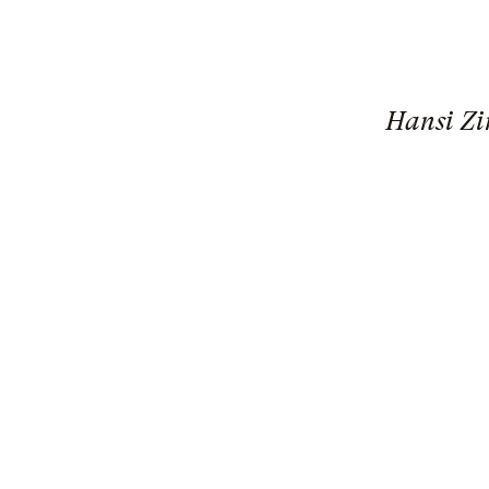
Hansi Zi