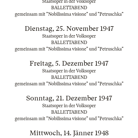
Staatsoper in der Volksoper
BALLETTABEND
gemeinsam mit "Nobilissima visione" und "Petruschka"
Dienstag, 25. November 1947
Staatsoper in der Volksoper
BALLETTABEND
gemeinsam mit "Nobilissima visione" und "Petruschka"
Freitag, 5. Dezember 1947
Staatsoper in der Volksoper
BALLETTABEND
gemeinsam mit "Nobilissima visione" und "Petruschka"
Sonntag, 21. Dezember 1947
Staatsoper in der Volksoper
BALLETTABEND
gemeinsam mit "Nobilissima visione" und "Petruschka"
Mittwoch, 14. Jänner 1948