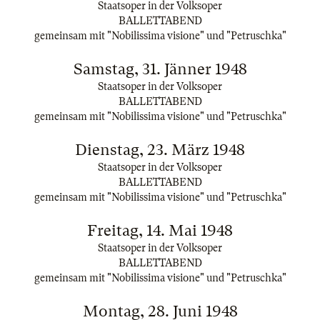
Staatsoper in der Volksoper
BALLETTABEND
gemeinsam mit "Nobilissima visione" und "Petruschka"
Samstag, 31. Jänner 1948
Staatsoper in der Volksoper
BALLETTABEND
gemeinsam mit "Nobilissima visione" und "Petruschka"
Dienstag, 23. März 1948
Staatsoper in der Volksoper
BALLETTABEND
gemeinsam mit "Nobilissima visione" und "Petruschka"
Freitag, 14. Mai 1948
Staatsoper in der Volksoper
BALLETTABEND
gemeinsam mit "Nobilissima visione" und "Petruschka"
Montag, 28. Juni 1948