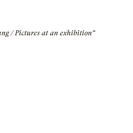
ng / Pictures at an exhibition“