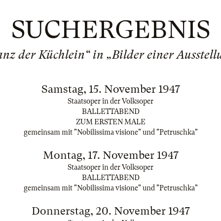
SUCHERGEBNIS
anz der Küchlein“ in „Bilder einer Ausstellu
Samstag, 15. November 1947
Staatsoper in der Volksoper
BALLETTABEND
ZUM ERSTEN MALE
gemeinsam mit "Nobilissima visione" und "Petruschka"
Montag, 17. November 1947
Staatsoper in der Volksoper
BALLETTABEND
gemeinsam mit "Nobilissima visione" und "Petruschka"
Donnerstag, 20. November 1947