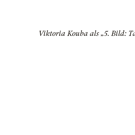
Viktoria Kouba als „5. Bild: T