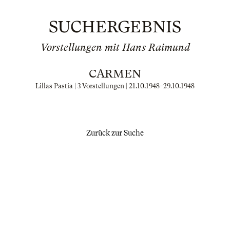
SUCHERGEBNIS
Vorstellungen mit Hans Raimund
CARMEN
Lillas Pastia | 3 Vorstellungen |
21.10.1948
–
29.10.1948
Zurück zur Suche