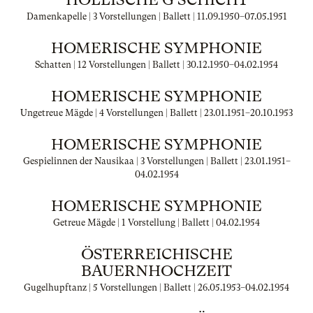
Damenkapelle | 3 Vorstellungen | Ballett |
11.09.1950
–
07.05.1951
HOMERISCHE SYMPHONIE
Schatten | 12 Vorstellungen | Ballett |
30.12.1950
–
04.02.1954
HOMERISCHE SYMPHONIE
Ungetreue Mägde | 4 Vorstellungen | Ballett |
23.01.1951
–
20.10.1953
HOMERISCHE SYMPHONIE
Gespielinnen der Nausikaa | 3 Vorstellungen | Ballett |
23.01.1951
–
04.02.1954
HOMERISCHE SYMPHONIE
Getreue Mägde | 1 Vorstellung | Ballett |
04.02.1954
ÖSTERREICHISCHE
BAUERNHOCHZEIT
Gugelhupftanz | 5 Vorstellungen | Ballett |
26.05.1953
–
04.02.1954