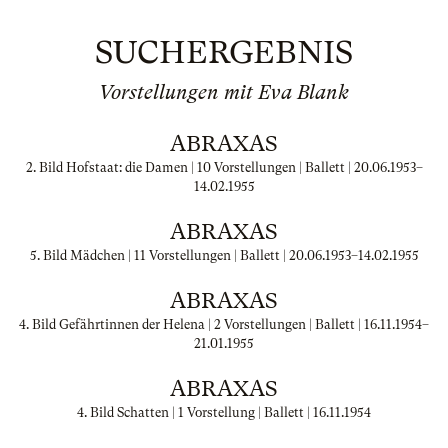
SUCHERGEBNIS
Vorstellungen mit Eva Blank
ABRAXAS
2. Bild Hofstaat: die Damen | 10 Vorstellungen | Ballett |
20.06.1953
–
14.02.1955
ABRAXAS
5. Bild Mädchen | 11 Vorstellungen | Ballett |
20.06.1953
–
14.02.1955
ABRAXAS
4. Bild Gefährtinnen der Helena | 2 Vorstellungen | Ballett |
16.11.1954
–
21.01.1955
ABRAXAS
4. Bild Schatten | 1 Vorstellung | Ballett |
16.11.1954