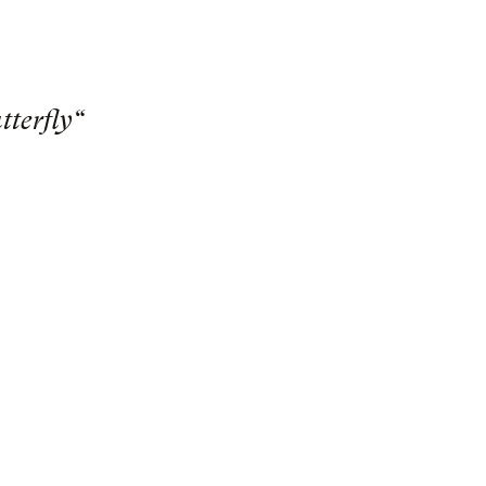
tterfly“