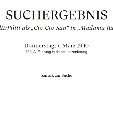
SUCHERGEBNIS
lti/Piltti als „Cio-Cio-San“ in „Madama Bu
Donnerstag, 7. März 1940
169
. Aufführung in dieser Inszenierung
Zurück zur Suche