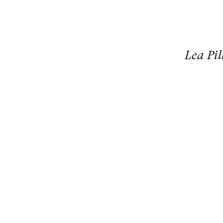
Lea Pil