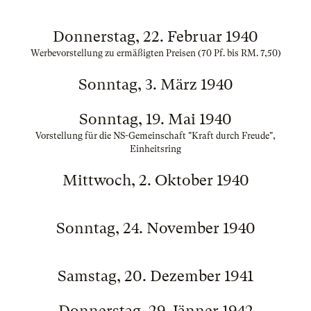
Donnerstag, 22. Februar 1940
Werbevorstellung zu ermäßigten Preisen (70 Pf. bis RM. 7,50)
Sonntag, 3. März 1940
Sonntag, 19. Mai 1940
Vorstellung für die NS-Gemeinschaft "Kraft durch Freude",
Einheitsring
Mittwoch, 2. Oktober 1940
Sonntag, 24. November 1940
Samstag, 20. Dezember 1941
Donnerstag, 29. Jänner 1942