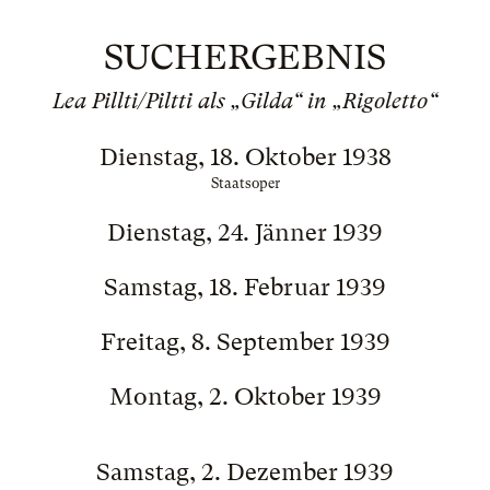
SUCHERGEBNIS
Lea Pillti/Piltti als „Gilda“ in „Rigoletto“
Dienstag, 18. Oktober 1938
Staatsoper
Dienstag, 24. Jänner 1939
Samstag, 18. Februar 1939
Freitag, 8. September 1939
Montag, 2. Oktober 1939
Samstag, 2. Dezember 1939