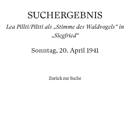
SUCHERGEBNIS
Lea Pillti/Piltti als „Stimme des Waldvogels“ in
„Siegfried“
Sonntag, 20. April 1941
Zurück zur Suche