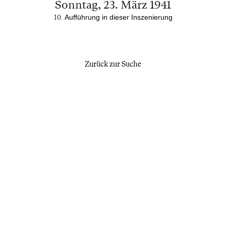
Sonntag, 23. März 1941
. Aufführung in dieser Inszenierung
10
Zurück zur Suche