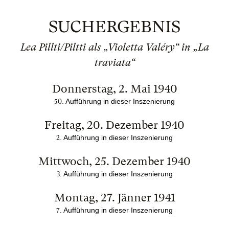
SUCHERGEBNIS
Lea Pillti/Piltti als „Violetta Valéry“ in „La
traviata“
Donnerstag, 2. Mai 1940
. Aufführung in dieser Inszenierung
50
Freitag, 20. Dezember 1940
. Aufführung in dieser Inszenierung
2
Mittwoch, 25. Dezember 1940
. Aufführung in dieser Inszenierung
3
Montag, 27. Jänner 1941
. Aufführung in dieser Inszenierung
7