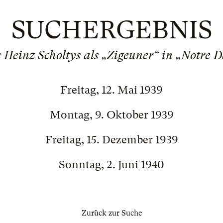
SUCHERGEBNIS
 Heinz Scholtys als „Zigeuner“ in „Notre 
Freitag, 12. Mai 1939
Montag, 9. Oktober 1939
Freitag, 15. Dezember 1939
Sonntag, 2. Juni 1940
Zurück zur Suche