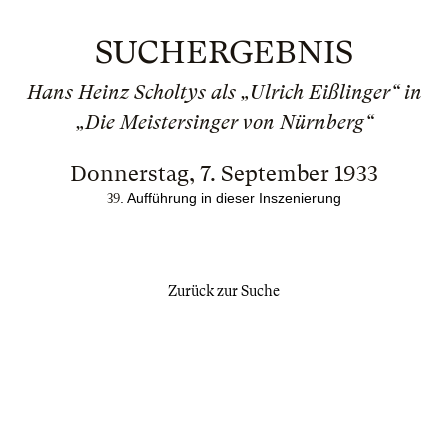
SUCHERGEBNIS
Hans Heinz Scholtys als „Ulrich Eißlinger“ in
„Die Meistersinger von Nürnberg“
Donnerstag, 7. September 1933
. Aufführung in dieser Inszenierung
39
Zurück zur Suche