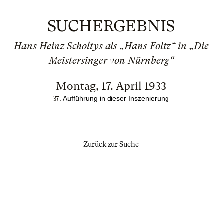
SUCHERGEBNIS
Hans Heinz Scholtys als „Hans Foltz“ in „Die
Meistersinger von Nürnberg“
Montag, 17. April 1933
. Aufführung in dieser Inszenierung
37
Zurück zur Suche