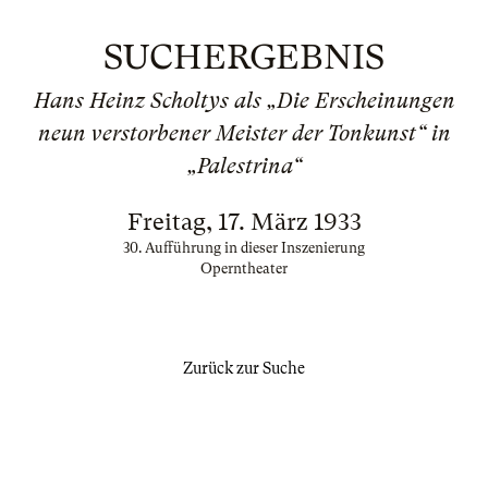
SUCHERGEBNIS
Hans Heinz Scholtys als „Die Erscheinungen
neun verstorbener Meister der Tonkunst“ in
„Palestrina“
Freitag, 17. März 1933
30. Aufführung in dieser Inszenierung
Operntheater
Zurück zur Suche