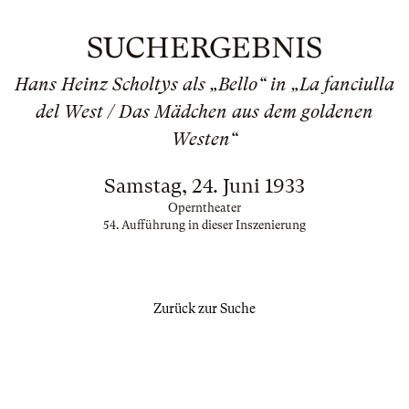
SUCHERGEBNIS
Hans Heinz Scholtys als „Bello“ in „La fanciulla
del West / Das Mädchen aus dem goldenen
Westen“
Samstag, 24. Juni 1933
Operntheater
54. Aufführung in dieser Inszenierung
Zurück zur Suche