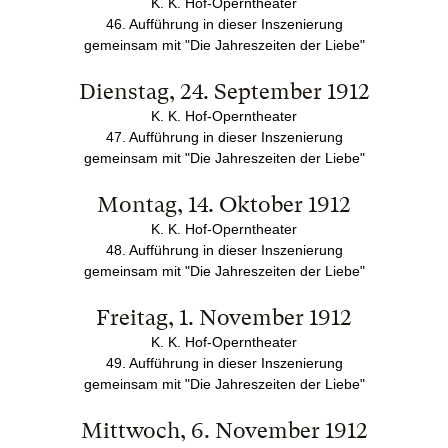
K. K. Hof-Operntheater
46. Aufführung in dieser Inszenierung
gemeinsam mit "Die Jahreszeiten der Liebe"
Dienstag, 24. September 1912
K. K. Hof-Operntheater
47. Aufführung in dieser Inszenierung
gemeinsam mit "Die Jahreszeiten der Liebe"
Montag, 14. Oktober 1912
K. K. Hof-Operntheater
48. Aufführung in dieser Inszenierung
gemeinsam mit "Die Jahreszeiten der Liebe"
Freitag, 1. November 1912
K. K. Hof-Operntheater
49. Aufführung in dieser Inszenierung
gemeinsam mit "Die Jahreszeiten der Liebe"
Mittwoch, 6. November 1912