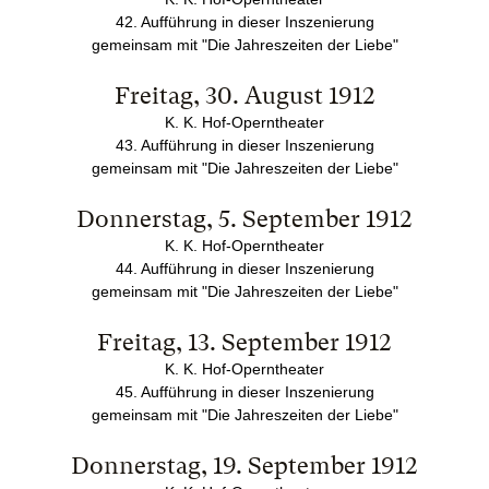
42. Aufführung in dieser Inszenierung
gemeinsam mit "Die Jahreszeiten der Liebe"
Freitag, 30. August 1912
K. K. Hof-Operntheater
43. Aufführung in dieser Inszenierung
gemeinsam mit "Die Jahreszeiten der Liebe"
Donnerstag, 5. September 1912
K. K. Hof-Operntheater
44. Aufführung in dieser Inszenierung
gemeinsam mit "Die Jahreszeiten der Liebe"
Freitag, 13. September 1912
K. K. Hof-Operntheater
45. Aufführung in dieser Inszenierung
gemeinsam mit "Die Jahreszeiten der Liebe"
Donnerstag, 19. September 1912