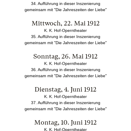
34. Aufführung in dieser Inszenierung
gemeinsam mit "Die Jahreszeiten der Liebe"
Mittwoch, 22. Mai 1912
K. K. Hof-Operntheater
35. Aufführung in dieser Inszenierung
gemeinsam mit "Die Jahreszeiten der Liebe"
Sonntag, 26. Mai 1912
K. K. Hof-Operntheater
36. Aufführung in dieser Inszenierung
gemeinsam mit "Die Jahreszeiten der Liebe"
Dienstag, 4. Juni 1912
K. K. Hof-Operntheater
37. Aufführung in dieser Inszenierung
gemeinsam mit "Die Jahreszeiten der Liebe"
Montag, 10. Juni 1912
K. K. Hof-Operntheater