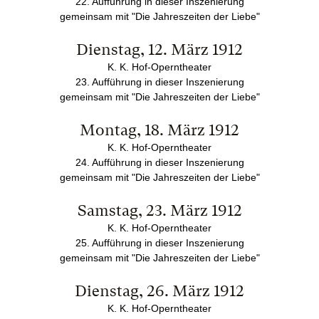
22. Aufführung in dieser Inszenierung
gemeinsam mit "Die Jahreszeiten der Liebe"
Dienstag, 12. März 1912
K. K. Hof-Operntheater
23. Aufführung in dieser Inszenierung
gemeinsam mit "Die Jahreszeiten der Liebe"
Montag, 18. März 1912
K. K. Hof-Operntheater
24. Aufführung in dieser Inszenierung
gemeinsam mit "Die Jahreszeiten der Liebe"
Samstag, 23. März 1912
K. K. Hof-Operntheater
25. Aufführung in dieser Inszenierung
gemeinsam mit "Die Jahreszeiten der Liebe"
Dienstag, 26. März 1912
K. K. Hof-Operntheater