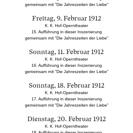
gemeinsam mit "Die Jahreszeiten der Liebe"
Freitag, 9. Februar 1912
K. K. Hof-Operntheater
15. Aufführung in dieser Inszenierung
gemeinsam mit "Die Jahreszeiten der Liebe"
Sonntag, 11. Februar 1912
K. K. Hof-Operntheater
16. Aufführung in dieser Inszenierung
gemeinsam mit "Die Jahreszeiten der Liebe"
Sonntag, 18. Februar 1912
K. K. Hof-Operntheater
17. Aufführung in dieser Inszenierung
gemeinsam mit "Die Jahreszeiten der Liebe"
Dienstag, 20. Februar 1912
K. K. Hof-Operntheater
18. Aufführung in dieser Inszenierung