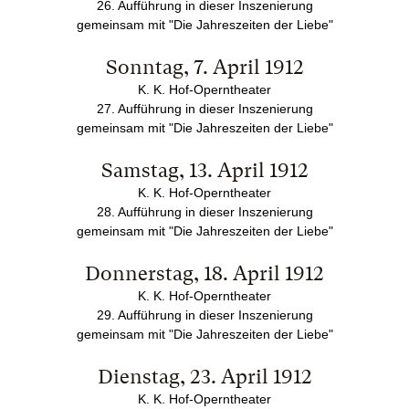
26. Aufführung in dieser Inszenierung
gemeinsam mit "Die Jahreszeiten der Liebe"
Sonntag, 7. April 1912
K. K. Hof-Operntheater
27. Aufführung in dieser Inszenierung
gemeinsam mit "Die Jahreszeiten der Liebe"
Samstag, 13. April 1912
K. K. Hof-Operntheater
28. Aufführung in dieser Inszenierung
gemeinsam mit "Die Jahreszeiten der Liebe"
Donnerstag, 18. April 1912
K. K. Hof-Operntheater
29. Aufführung in dieser Inszenierung
gemeinsam mit "Die Jahreszeiten der Liebe"
Dienstag, 23. April 1912
K. K. Hof-Operntheater