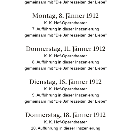
gemeinsam mit "Die Jahreszeiten der Liebe"
Montag, 8. Jänner 1912
K. K. Hof-Operntheater
7. Aufführung in dieser Inszenierung
gemeinsam mit "Die Jahreszeiten der Liebe"
Donnerstag, 11. Jänner 1912
K. K. Hof-Operntheater
8. Aufführung in dieser Inszenierung
gemeinsam mit "Die Jahreszeiten der Liebe"
Dienstag, 16. Jänner 1912
K. K. Hof-Operntheater
9. Aufführung in dieser Inszenierung
gemeinsam mit "Die Jahreszeiten der Liebe"
Donnerstag, 18. Jänner 1912
K. K. Hof-Operntheater
10. Aufführung in dieser Inszenierung