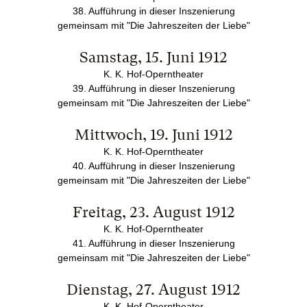
38. Aufführung in dieser Inszenierung
gemeinsam mit "Die Jahreszeiten der Liebe"
Samstag, 15. Juni 1912
K. K. Hof-Operntheater
39. Aufführung in dieser Inszenierung
gemeinsam mit "Die Jahreszeiten der Liebe"
Mittwoch, 19. Juni 1912
K. K. Hof-Operntheater
40. Aufführung in dieser Inszenierung
gemeinsam mit "Die Jahreszeiten der Liebe"
Freitag, 23. August 1912
K. K. Hof-Operntheater
41. Aufführung in dieser Inszenierung
gemeinsam mit "Die Jahreszeiten der Liebe"
Dienstag, 27. August 1912
K. K. Hof-Operntheater