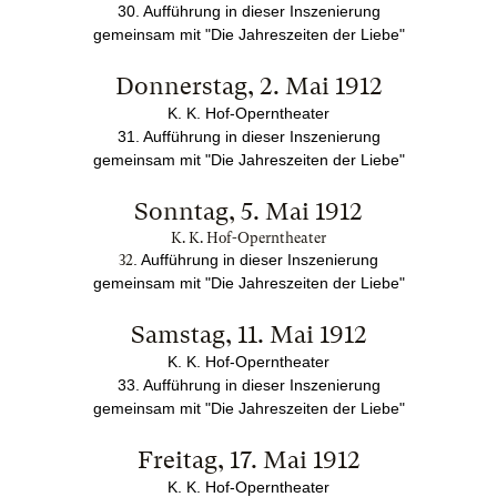
30. Aufführung in dieser Inszenierung
gemeinsam mit "Die Jahreszeiten der Liebe"
Donnerstag, 2. Mai 1912
K. K. Hof-Operntheater
31. Aufführung in dieser Inszenierung
gemeinsam mit "Die Jahreszeiten der Liebe"
Sonntag, 5. Mai 1912
K. K. Hof-Operntheater
. Aufführung in dieser Inszenierung
32
gemeinsam mit "Die Jahreszeiten der Liebe"
Samstag, 11. Mai 1912
K. K. Hof-Operntheater
33. Aufführung in dieser Inszenierung
gemeinsam mit "Die Jahreszeiten der Liebe"
Freitag, 17. Mai 1912
K. K. Hof-Operntheater