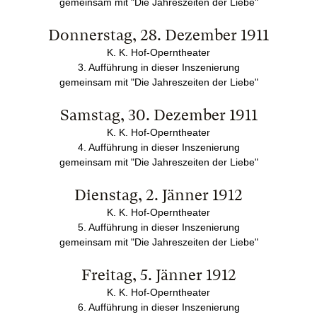
gemeinsam mit "Die Jahreszeiten der Liebe"
Donnerstag, 28. Dezember 1911
K. K. Hof-Operntheater
3. Aufführung in dieser Inszenierung
gemeinsam mit "Die Jahreszeiten der Liebe"
Samstag, 30. Dezember 1911
K. K. Hof-Operntheater
4. Aufführung in dieser Inszenierung
gemeinsam mit "Die Jahreszeiten der Liebe"
Dienstag, 2. Jänner 1912
K. K. Hof-Operntheater
5. Aufführung in dieser Inszenierung
gemeinsam mit "Die Jahreszeiten der Liebe"
Freitag, 5. Jänner 1912
K. K. Hof-Operntheater
6. Aufführung in dieser Inszenierung