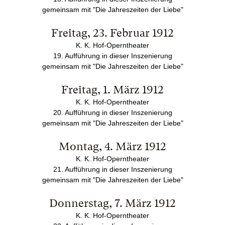
gemeinsam mit "Die Jahreszeiten der Liebe"
Freitag, 23. Februar 1912
K. K. Hof-Operntheater
19. Aufführung in dieser Inszenierung
gemeinsam mit "Die Jahreszeiten der Liebe"
Freitag, 1. März 1912
K. K. Hof-Operntheater
20. Aufführung in dieser Inszenierung
gemeinsam mit "Die Jahreszeiten der Liebe"
Montag, 4. März 1912
K. K. Hof-Operntheater
21. Aufführung in dieser Inszenierung
gemeinsam mit "Die Jahreszeiten der Liebe"
Donnerstag, 7. März 1912
K. K. Hof-Operntheater