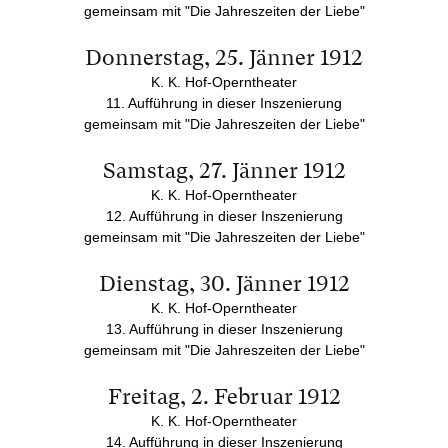
gemeinsam mit "Die Jahreszeiten der Liebe"
Donnerstag, 25. Jänner 1912
K. K. Hof-Operntheater
11. Aufführung in dieser Inszenierung
gemeinsam mit "Die Jahreszeiten der Liebe"
Samstag, 27. Jänner 1912
K. K. Hof-Operntheater
12. Aufführung in dieser Inszenierung
gemeinsam mit "Die Jahreszeiten der Liebe"
Dienstag, 30. Jänner 1912
K. K. Hof-Operntheater
13. Aufführung in dieser Inszenierung
gemeinsam mit "Die Jahreszeiten der Liebe"
Freitag, 2. Februar 1912
K. K. Hof-Operntheater
14. Aufführung in dieser Inszenierung