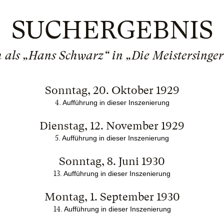
SUCHERGEBNIS
als „Hans Schwarz“ in „Die Meistersinge
Sonntag, 20. Oktober 1929
4
. Aufführung in dieser Inszenierung
Dienstag, 12. November 1929
5
. Aufführung in dieser Inszenierung
Sonntag, 8. Juni 1930
13
. Aufführung in dieser Inszenierung
Montag, 1. September 1930
14
. Aufführung in dieser Inszenierung