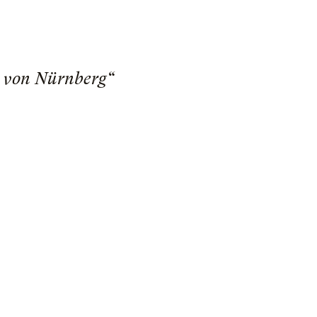
r von Nürnberg“