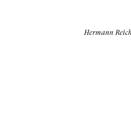
Hermann Reich 