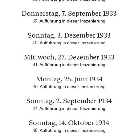
Donnerstag, 7. September 1933
39
. Aufführung in dieser Inszenierung
Sonntag, 3. Dezember 1933
40
. Aufführung in dieser Inszenierung
Mittwoch, 27. Dezember 1933
41
. Aufführung in dieser Inszenierung
Montag, 25. Juni 1934
46
. Aufführung in dieser Inszenierung
Sonntag, 2. September 1934
47
. Aufführung in dieser Inszenierung
Sonntag, 14. Oktober 1934
48
. Aufführung in dieser Inszenierung