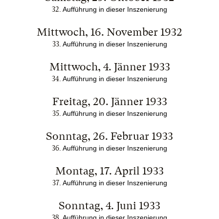
32
. Aufführung in dieser Inszenierung
Mittwoch, 16. November 1932
33
. Aufführung in dieser Inszenierung
Mittwoch, 4. Jänner 1933
34
. Aufführung in dieser Inszenierung
Freitag, 20. Jänner 1933
35
. Aufführung in dieser Inszenierung
Sonntag, 26. Februar 1933
36
. Aufführung in dieser Inszenierung
Montag, 17. April 1933
37
. Aufführung in dieser Inszenierung
Sonntag, 4. Juni 1933
38
. Aufführung in dieser Inszenierung