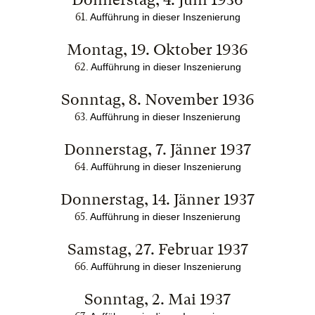
61
. Aufführung in dieser Inszenierung
Montag, 19. Oktober 1936
62
. Aufführung in dieser Inszenierung
Sonntag, 8. November 1936
63
. Aufführung in dieser Inszenierung
Donnerstag, 7. Jänner 1937
64
. Aufführung in dieser Inszenierung
Donnerstag, 14. Jänner 1937
65
. Aufführung in dieser Inszenierung
Samstag, 27. Februar 1937
66
. Aufführung in dieser Inszenierung
Sonntag, 2. Mai 1937