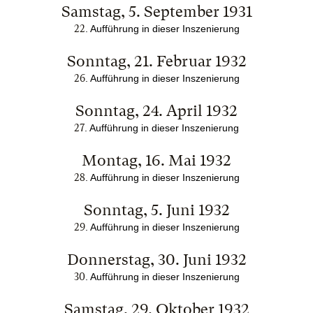
Samstag, 5. September 1931
22
. Aufführung in dieser Inszenierung
Sonntag, 21. Februar 1932
26
. Aufführung in dieser Inszenierung
Sonntag, 24. April 1932
27
. Aufführung in dieser Inszenierung
Montag, 16. Mai 1932
28
. Aufführung in dieser Inszenierung
Sonntag, 5. Juni 1932
29
. Aufführung in dieser Inszenierung
Donnerstag, 30. Juni 1932
30
. Aufführung in dieser Inszenierung
Samstag, 29. Oktober 1932