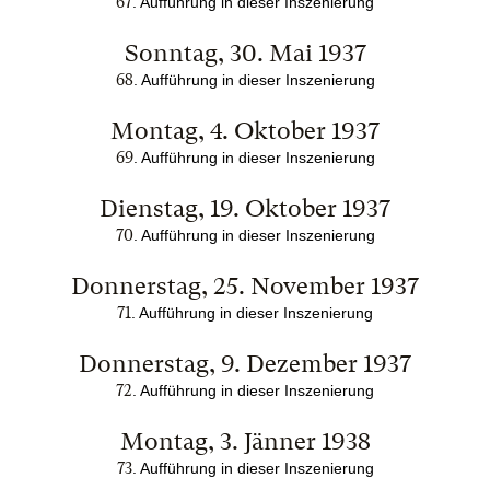
67
. Aufführung in dieser Inszenierung
Sonntag, 30. Mai 1937
68
. Aufführung in dieser Inszenierung
Montag, 4. Oktober 1937
69
. Aufführung in dieser Inszenierung
Dienstag, 19. Oktober 1937
70
. Aufführung in dieser Inszenierung
Donnerstag, 25. November 1937
71
. Aufführung in dieser Inszenierung
Donnerstag, 9. Dezember 1937
72
. Aufführung in dieser Inszenierung
Montag, 3. Jänner 1938
73
. Aufführung in dieser Inszenierung