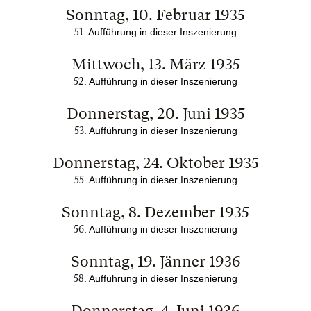
Sonntag, 10. Februar 1935
51
. Aufführung in dieser Inszenierung
Mittwoch, 13. März 1935
52
. Aufführung in dieser Inszenierung
Donnerstag, 20. Juni 1935
53
. Aufführung in dieser Inszenierung
Donnerstag, 24. Oktober 1935
55
. Aufführung in dieser Inszenierung
Sonntag, 8. Dezember 1935
56
. Aufführung in dieser Inszenierung
Sonntag, 19. Jänner 1936
58
. Aufführung in dieser Inszenierung
Donnerstag, 4. Juni 1936