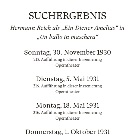
SUCHERGEBNIS
Hermann Reich als „Ein Diener Amelias“ in
„Un ballo in maschera“
Sonntag, 30. November 1930
213. Aufführung in dieser Inszenierung
Operntheater
Dienstag, 5. Mai 1931
215. Aufführung in dieser Inszenierung
Operntheater
Montag, 18. Mai 1931
216. Aufführung in dieser Inszenierung
Operntheater
Donnerstag, 1. Oktober 1931