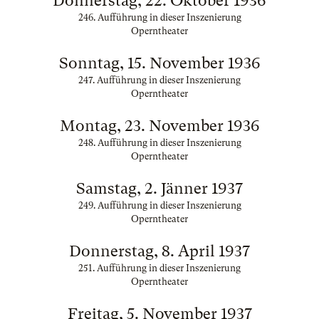
Donnerstag, 22. Oktober 1936
246. Aufführung in dieser Inszenierung
Operntheater
Sonntag, 15. November 1936
247. Aufführung in dieser Inszenierung
Operntheater
Montag, 23. November 1936
248. Aufführung in dieser Inszenierung
Operntheater
Samstag, 2. Jänner 1937
249. Aufführung in dieser Inszenierung
Operntheater
Donnerstag, 8. April 1937
251. Aufführung in dieser Inszenierung
Operntheater
Freitag, 5. November 1937