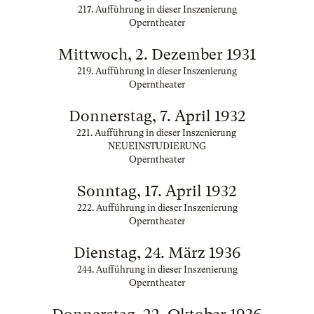
217. Aufführung in dieser Inszenierung
Operntheater
Mittwoch, 2. Dezember 1931
219. Aufführung in dieser Inszenierung
Operntheater
Donnerstag, 7. April 1932
221. Aufführung in dieser Inszenierung
NEUEINSTUDIERUNG
Operntheater
Sonntag, 17. April 1932
222. Aufführung in dieser Inszenierung
Operntheater
Dienstag, 24. März 1936
244. Aufführung in dieser Inszenierung
Operntheater