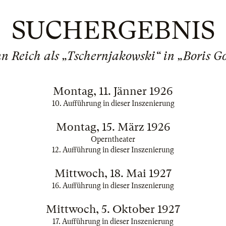
SUCHERGEBNIS
 Reich als „Tschernjakowski“ in „Boris 
Montag, 11. Jänner 1926
10. Aufführung in dieser Inszenierung
Montag, 15. März 1926
Operntheater
12. Aufführung in dieser Inszenierung
Mittwoch, 18. Mai 1927
16. Aufführung in dieser Inszenierung
Mittwoch, 5. Oktober 1927
17. Aufführung in dieser Inszenierung