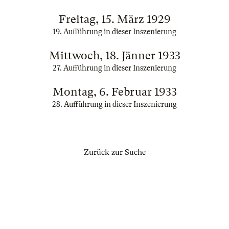
Freitag, 15. März 1929
19. Aufführung in dieser Inszenierung
Mittwoch, 18. Jänner 1933
27. Aufführung in dieser Inszenierung
Montag, 6. Februar 1933
28. Aufführung in dieser Inszenierung
Zurück zur Suche